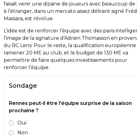
faisait venir une dizaine de joueurs avec beaucoup de 
à l’étranger, dans un mercato assez délirant signé Fréd
Massara, est révolue.
L’idée est de renforcer l’équipe avec des paris intelligen
l’image de la signature d’Adrien Thomasson en prove
du RC Lens. Pour le reste, la qualification européenne
ramener 20 ME au club, et le budget de 130 ME va
permettre de faire quelques investissements pour
renforcer l’équipe.
Sondage
Rennes peut-il être l'équipe surprise de la saison
prochaine ?
Oui
Non