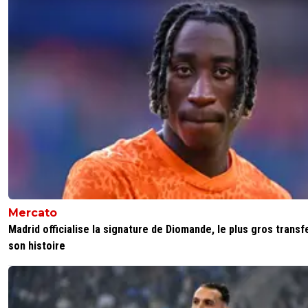
Mercato
Madrid officialise la signature de Diomande, le plus gros transf
son histoire