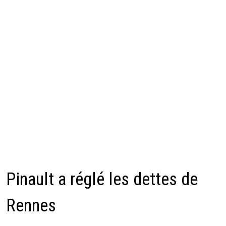
Pinault a réglé les dettes de
Rennes