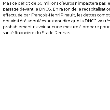
Mais ce déficit de 30 millions d’euros n’impactera pas l
passage devant la DNCG. En raison de la recapitalisatio
effectuée par François-Henri Pinault, les dettes comp
ont ainsi été annulées. Autant dire que la DNCG va trè
probablement n’avoir aucune mesure à prendre pour 
santé financière du Stade Rennais.