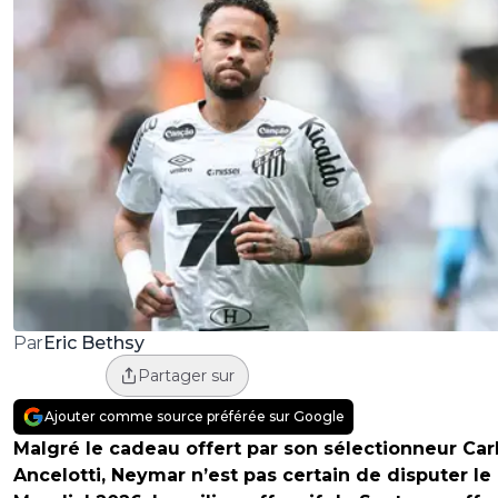
Eric Bethsy
Par
Partager sur
Ajouter comme source préférée sur Google
Malgré le cadeau offert par son sélectionneur Car
Ancelotti, Neymar n’est pas certain de disputer le