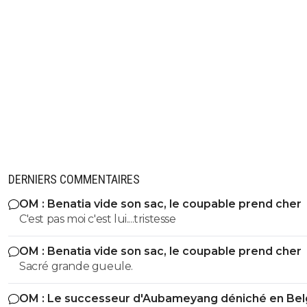
DERNIERS COMMENTAIRES
OM : Benatia vide son sac, le coupable prend cher
C'est pas moi c'est lui....tristesse
OM : Benatia vide son sac, le coupable prend cher
Sacré grande gueule.
OM : Le successeur d'Aubameyang déniché en Bel