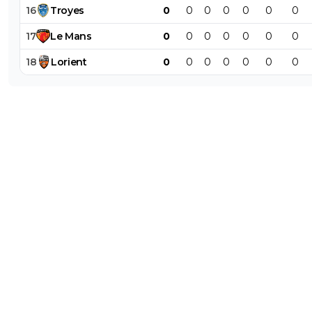
16
Troyes
0
0
0
0
0
0
0
17
Le
Mans
0
0
0
0
0
0
0
18
Lorient
0
0
0
0
0
0
0