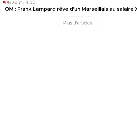
08 août , 8:00
OM : Frank Lampard rêve d’un Marseillais au salaire
Plus d'articles