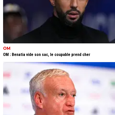
OM
OM : Benatia vide son sac, le coupable prend cher