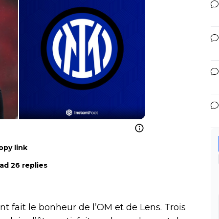
opy link
ad 26 replies
 fait le bonheur de l’OM et de Lens. Trois