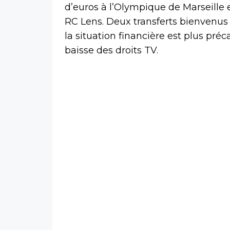
d’euros à l’Olympique de Marseille 
RC Lens. Deux transferts bienvenus 
la situation financière est plus préc
baisse des droits TV.