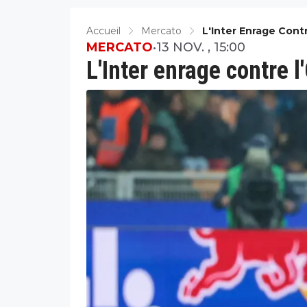
Accueil
Mercato
L'Inter Enrage Cont
MERCATO
•
13 NOV. , 15:00
L'Inter enrage contre 