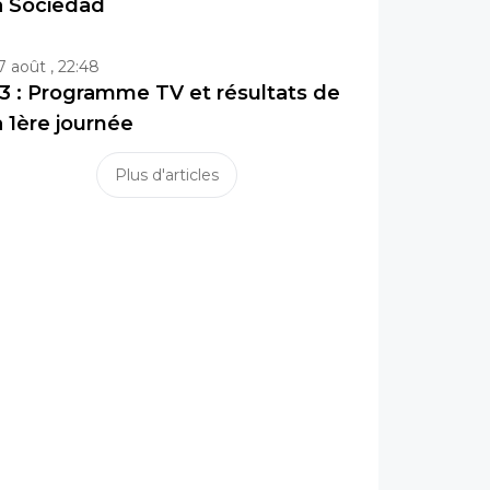
a Sociedad
7 août , 22:48
3 : Programme TV et résultats de
a 1ère journée
Plus d'articles