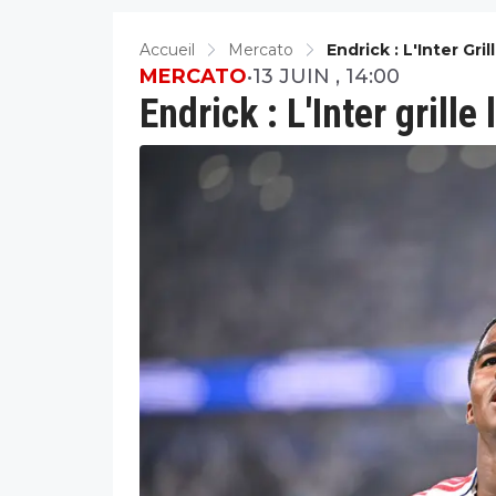
Accueil
Mercato
Endrick : L'Inter Gri
MERCATO
•
13 JUIN , 14:00
Endrick : L'Inter grille