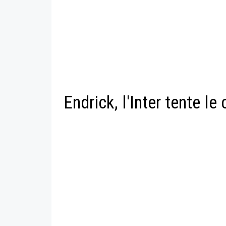
Endrick, l'Inter tente l