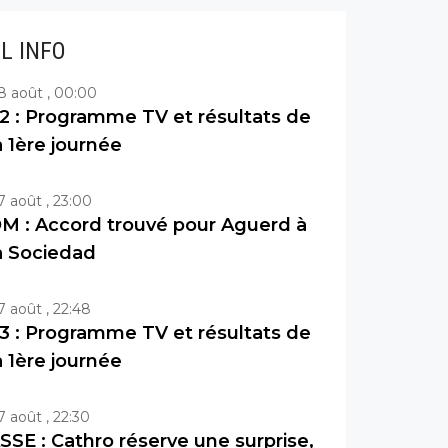
IL INFO
8 août , 00:00
2 : Programme TV et résultats de
a 1ère journée
7 août , 23:00
M : Accord trouvé pour Aguerd à
a Sociedad
7 août , 22:48
3 : Programme TV et résultats de
a 1ère journée
7 août , 22:30
SSE : Cathro réserve une surprise,