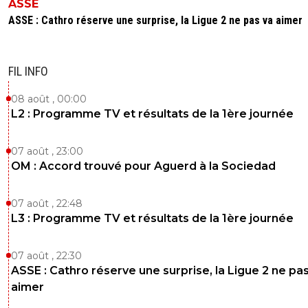
ASSE
ASSE : Cathro réserve une surprise, la Ligue 2 ne pas va aimer
FIL INFO
08 août , 00:00
L2 : Programme TV et résultats de la 1ère journée
07 août , 23:00
OM : Accord trouvé pour Aguerd à la Sociedad
07 août , 22:48
L3 : Programme TV et résultats de la 1ère journée
07 août , 22:30
ASSE : Cathro réserve une surprise, la Ligue 2 ne pa
aimer