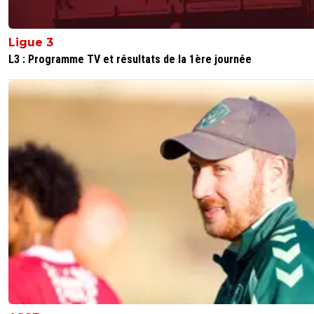
Ligue 3
L3 : Programme TV et résultats de la 1ère journée