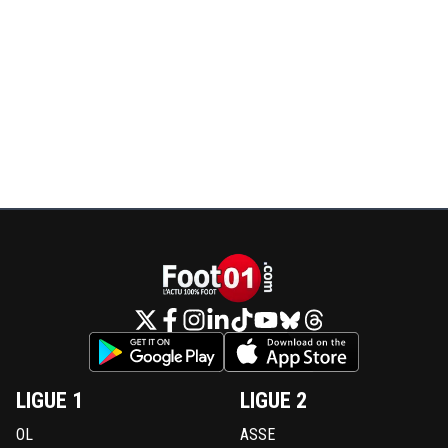
LIGUE 1
LIGUE 2
OL
ASSE