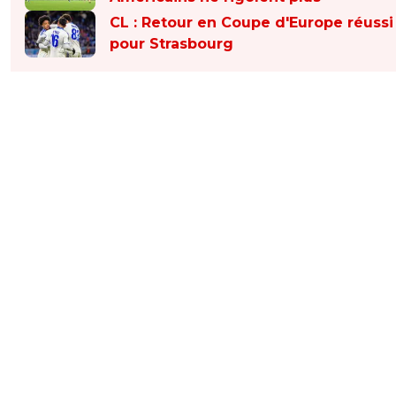
CL : Retour en Coupe d'Europe réussi
pour Strasbourg