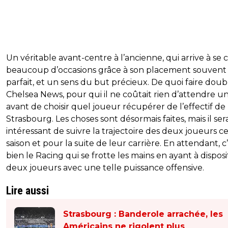
Un véritable avant-centre à l’ancienne, qui arrive à se 
beaucoup d’occasions grâce à son placement souvent
parfait, et un sens du but précieux. De quoi faire doub
Chelsea News, pour qui il ne coûtait rien d’attendre u
avant de choisir quel joueur récupérer de l’effectif de
Strasbourg. Les choses sont désormais faites, mais il ser
intéressant de suivre la trajectoire des deux joueurs c
saison et pour la suite de leur carrière. En attendant, c
bien le Racing qui se frotte les mains en ayant à disposi
deux joueurs avec une telle puissance offensive.
Lire aussi
Strasbourg : Banderole arrachée, les
Américains ne rigolent plus