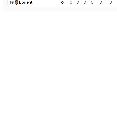
18
Lorient
0
0
0
0
0
0
0