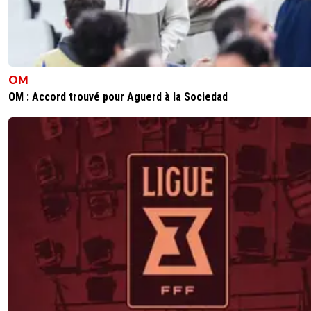
OM
OM : Accord trouvé pour Aguerd à la Sociedad