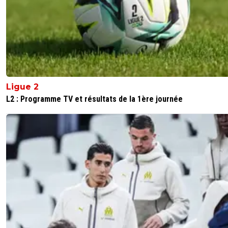
Ligue 2
L2 : Programme TV et résultats de la 1ère journée