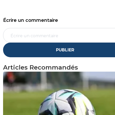
Écrire un commentaire
PUBLIER
Articles Recommandés