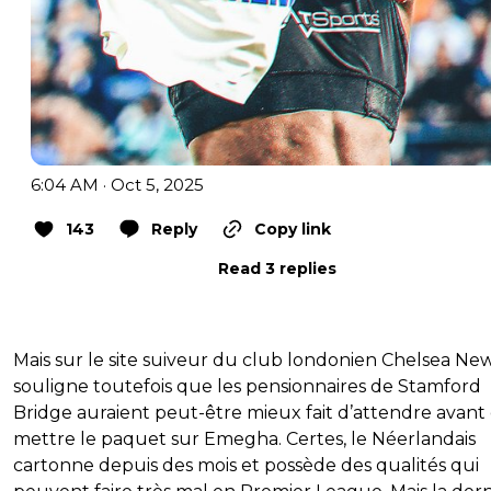
6:04 AM · Oct 5, 2025
143
Reply
Copy link
Read 3 replies
Mais sur le site suiveur du club londonien Chelsea New
souligne toutefois que les pensionnaires de Stamford
Bridge auraient peut-être mieux fait d’attendre avant
mettre le paquet sur Emegha. Certes, le Néerlandais
cartonne depuis des mois et possède des qualités qui