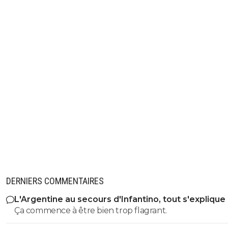
DERNIERS COMMENTAIRES
L'Argentine au secours d'Infantino, tout s'explique
Ça commence à être bien trop flagrant.