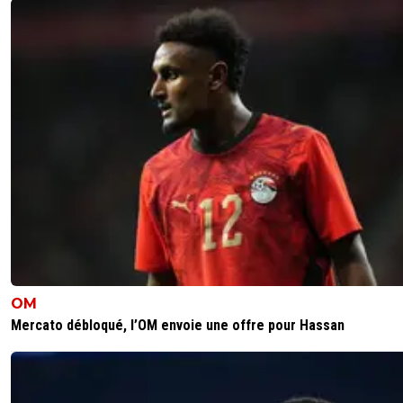
OM
Mercato débloqué, l’OM envoie une offre pour Hassan