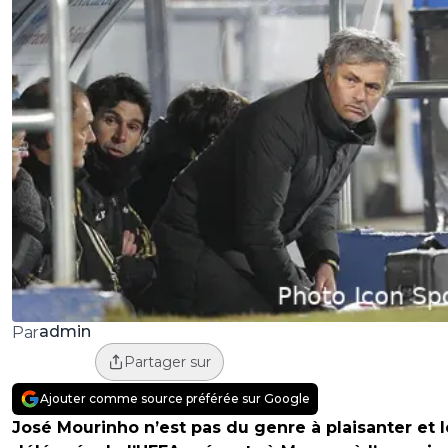
admin
Par
Partager sur
Ajouter comme source préférée sur Google
José Mourinho n’est pas du genre à plaisanter et l