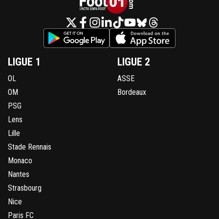
LIGUE 1
LIGUE 2
OL
ASSE
OM
Bordeaux
PSG
Lens
Lille
Stade Rennais
Monaco
Nantes
Strasbourg
Nice
Paris FC