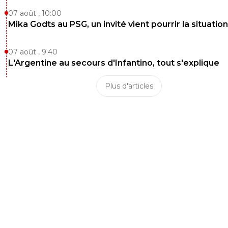
07 août , 10:00
Mika Godts au PSG, un invité vient pourrir la situation
07 août , 9:40
L'Argentine au secours d'Infantino, tout s'explique
Plus d'articles