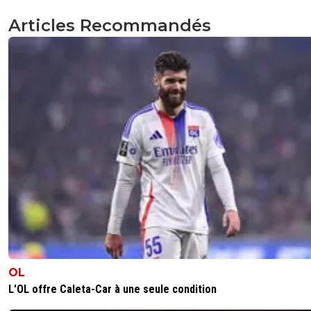
Articles Recommandés
OL
L'OL offre Caleta-Car à une seule condition