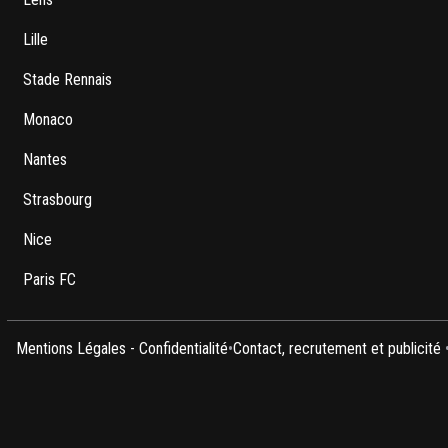
Lille
Stade Rennais
Monaco
Nantes
Strasbourg
Nice
Paris FC
Mentions Légales - Confidentialité
•
Contact, recrutement et publicité