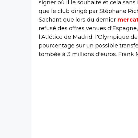
signer où il le souhaite et cela sans
que le club dirigé par Stéphane Ric
Sachant que lors du dernier
merca
refusé des offres venues d'Espagne,
l'Atlético de Madrid, l'Olympique de
pourcentage sur un possible transfer
tombée à 3 millions d'euros. Frank 