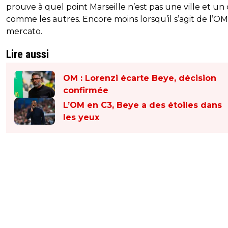
prouve à quel point Marseille n’est pas une ville et un
comme les autres. Encore moins lorsqu’il s’agit de l’OM
mercato.
Lire aussi
OM : Lorenzi écarte Beye, décision
confirmée
L’OM en C3, Beye a des étoiles dans
les yeux