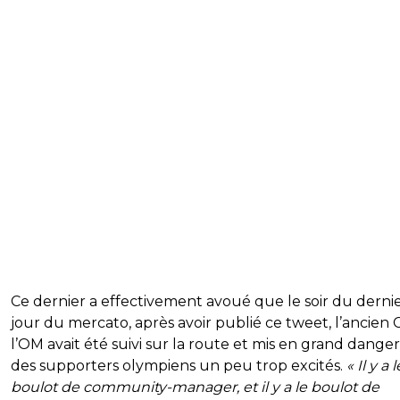
Ce dernier a effectivement avoué que le soir du derni
jour du mercato, après avoir publié ce tweet, l’ancien
l’OM avait été suivi sur la route et mis en grand danger
des supporters olympiens un peu trop excités.
« Il y a l
boulot de community-manager, et il y a le boulot de