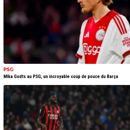
PSG
MIka Godts au PSG, un incroyable coup de pouce du Barça