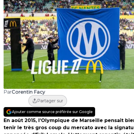
Corentin Facy
Par
Partager sur
Ajouter comme source préférée sur Google
En août 2015, l’Olympique de Marseille pensait bie
tenir le très gros coup du mercato avec la signatu