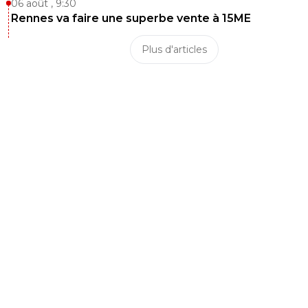
06 août , 9:30
Rennes va faire une superbe vente à 15ME
Plus d'articles