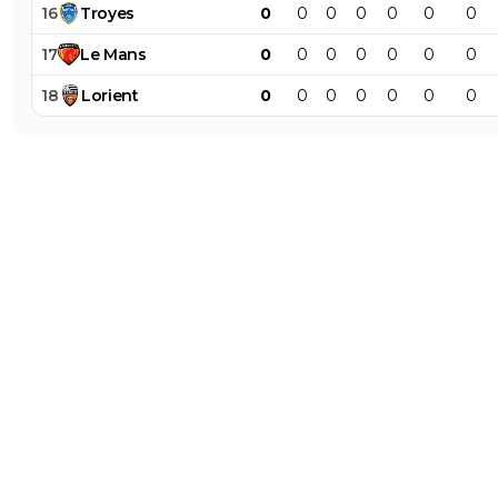
16
Troyes
0
0
0
0
0
0
0
17
Le
Mans
0
0
0
0
0
0
0
18
Lorient
0
0
0
0
0
0
0