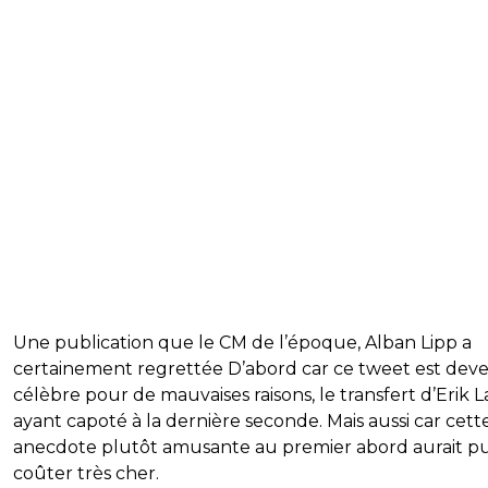
Une publication que le CM de l’époque, Alban Lipp a
certainement regrettée D’abord car ce tweet est dev
célèbre pour de mauvaises raisons, le transfert d’Erik 
ayant capoté à la dernière seconde. Mais aussi car cett
anecdote plutôt amusante au premier abord aurait pu
coûter très cher.