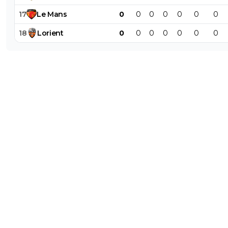
17
Le
Mans
0
0
0
0
0
0
0
18
Lorient
0
0
0
0
0
0
0