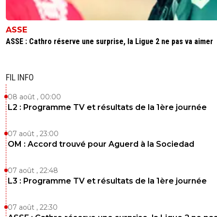
ASSE
ASSE : Cathro réserve une surprise, la Ligue 2 ne pas va aimer
FIL INFO
08 août , 00:00
L2 : Programme TV et résultats de la 1ère journée
07 août , 23:00
OM : Accord trouvé pour Aguerd à la Sociedad
07 août , 22:48
L3 : Programme TV et résultats de la 1ère journée
07 août , 22:30