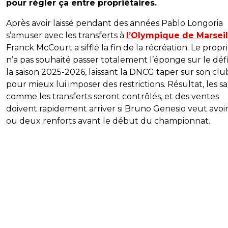
pour régler ça entre propriétaires.
Après avoir laissé pendant des années Pablo Longoria
s’amuser avec les transferts à
l’Olympique de Marseil
Franck McCourt a sifflé la fin de la récréation. Le propri
n’a pas souhaité passer totalement l’éponge sur le défi
la saison 2025-2026, laissant la DNCG taper sur son clu
pour mieux lui imposer des restrictions. Résultat, les sa
comme les transferts seront contrôlés, et des ventes
doivent rapidement arriver si Bruno Genesio veut avoi
ou deux renforts avant le début du championnat.