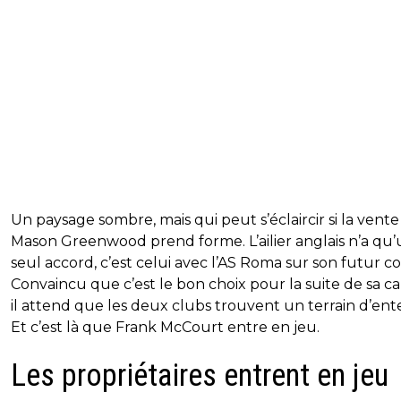
Un paysage sombre, mais qui peut s’éclaircir si la vente
Mason Greenwood prend forme. L’ailier anglais n’a qu
seul accord, c’est celui avec l’AS Roma sur son futur co
Convaincu que c’est le bon choix pour la suite de sa car
il attend que les deux clubs trouvent un terrain d’ent
Et c’est là que Frank McCourt entre en jeu.
Les propriétaires entrent en jeu