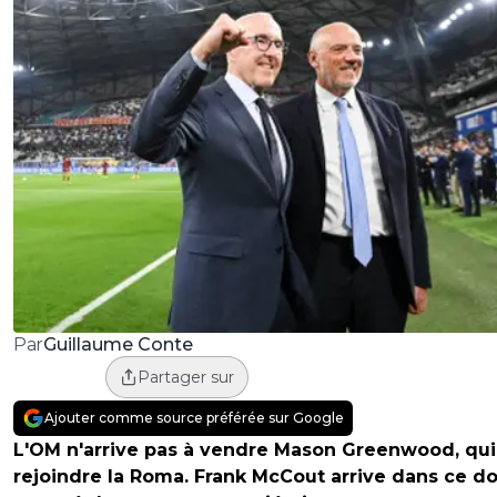
Guillaume Conte
Par
Partager sur
Ajouter comme source préférée sur Google
L'OM n'arrive pas à vendre Mason Greenwood, qui
rejoindre la Roma. Frank McCout arrive dans ce do