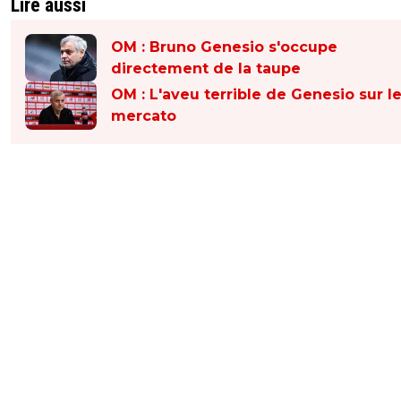
Lire aussi
OM : Bruno Genesio s'occupe
directement de la taupe
OM : L'aveu terrible de Genesio sur l
mercato