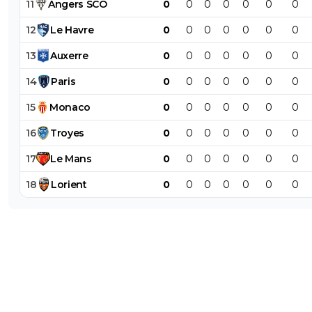
11
Angers
SCO
0
0
0
0
0
0
0
12
Le
Havre
0
0
0
0
0
0
0
13
Auxerre
0
0
0
0
0
0
0
14
Paris
0
0
0
0
0
0
0
15
Monaco
0
0
0
0
0
0
0
16
Troyes
0
0
0
0
0
0
0
17
Le
Mans
0
0
0
0
0
0
0
18
Lorient
0
0
0
0
0
0
0