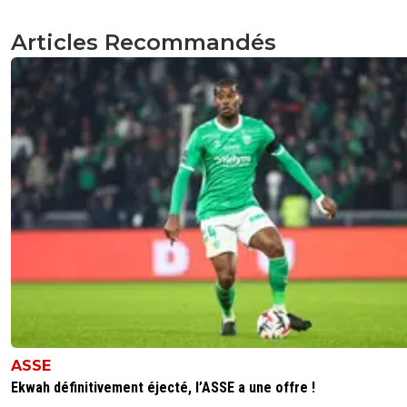
Articles Recommandés
ASSE
Ekwah définitivement éjecté, l’ASSE a une offre !