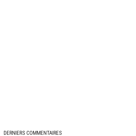
DERNIERS COMMENTAIRES