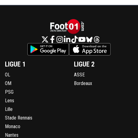
LIGUE 1
LIGUE 2
OL
ASSE
OM
Bordeaux
PSG
Lens
Lille
Stade Rennais
Monaco
Nantes