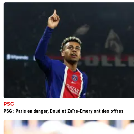
PSG
PSG : Paris en danger, Doué et Zaïre-Emery ont des offres