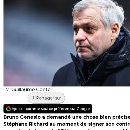
Guillaume Conte
Par
Partager sur
Ajouter comme source préférée sur Google
Bruno Genesio a demandé une chose bien précise
Stéphane Richard au moment de signer son contra