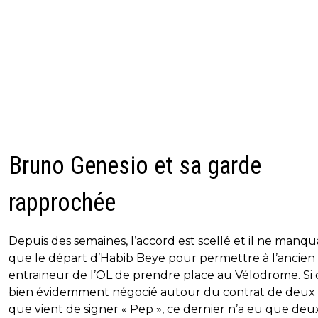
Bruno Genesio et sa garde
rapprochée
Depuis des semaines, l’accord est scellé et il ne manqu
que le départ d’Habib Beye pour permettre à l’ancien
entraineur de l’OL de prendre place au Vélodrome. Si 
bien évidemment négocié autour du contrat de deux
que vient de signer « Pep », ce dernier n’a eu que deux