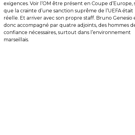
exigences. Voir l’OM être présent en Coupe d’Europe, 
que la crainte d’une sanction suprême de l’UEFA était
réelle. Et arriver avec son propre staff. Bruno Genesio 
donc accompagné par quatre adjoints, des hommes d
confiance nécessaires, surtout dans l’environnement
marseillais.