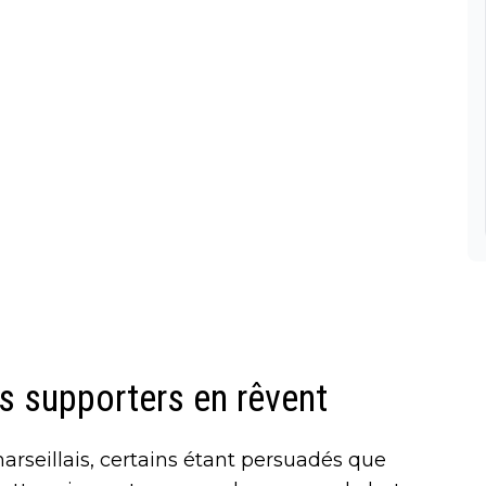
s supporters en rêvent
marseillais, certains étant persuadés que