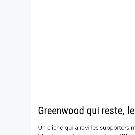
Greenwood qui reste, le
Un cliché qui a ravi les supporters 