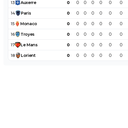
13
Auxerre
0
0
0
0
0
0
0
14
Paris
0
0
0
0
0
0
0
15
Monaco
0
0
0
0
0
0
0
16
Troyes
0
0
0
0
0
0
0
17
Le
Mans
0
0
0
0
0
0
0
18
Lorient
0
0
0
0
0
0
0