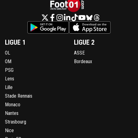
LIGUE 1
LIGUE 2
OL
ASSE
OM
Bordeaux
PSG
Lens
Lille
Stade Rennais
Monaco
Nantes
Strasbourg
Nice