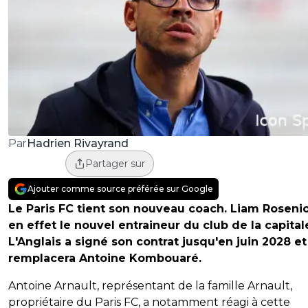
Hadrien Rivayrand
Par
Partager sur
Ajouter comme source préférée sur Google
Le Paris FC tient son nouveau coach. Liam Rosenio
en effet le nouvel entraineur du club de la capital
L'Anglais a signé son contrat jusqu'en juin 2028 et
remplacera Antoine Kombouaré.
Antoine Arnault, représentant de la famille Arnault,
propriétaire du Paris FC, a notamment réagi à cette