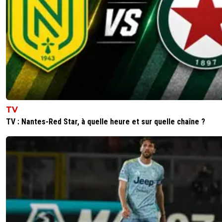
TV
TV : Nantes-Red Star, à quelle heure et sur quelle chaîne ?