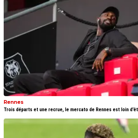
Rennes
Trois départs et une recrue, le mercato de Rennes est loin d’êtr