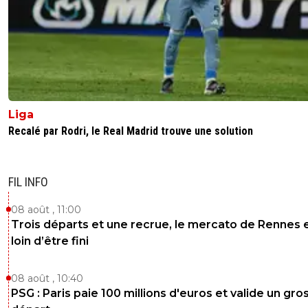
Liga
Recalé par Rodri, le Real Madrid trouve une solution
FIL INFO
08 août , 11:00
Trois départs et une recrue, le mercato de Rennes 
loin d’être fini
08 août , 10:40
PSG : Paris paie 100 millions d'euros et valide un gro