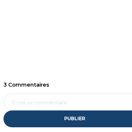
3 Commentaires
PUBLIER