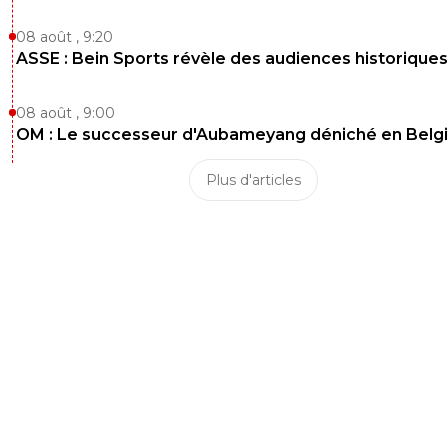
08 août , 9:20
ASSE : Bein Sports révèle des audiences historiques
08 août , 9:00
OM : Le successeur d'Aubameyang déniché en Belg
Plus d'articles