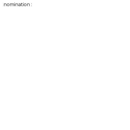
nomination :