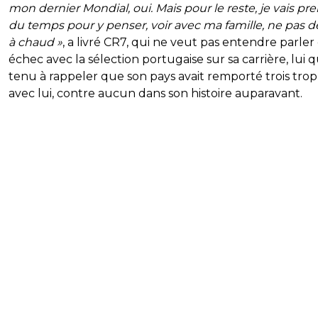
mon dernier Mondial, oui. Mais pour le reste, je vais pr
du temps pour y penser, voir avec ma famille, ne pas d
à chaud »
, a livré CR7, qui ne veut pas entendre parler
échec avec la sélection portugaise sur sa carrière, lui q
tenu à rappeler que son pays avait remporté trois tro
avec lui, contre aucun dans son histoire auparavant.