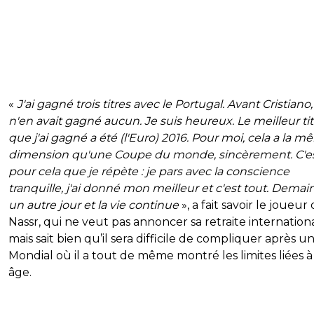
«
J'ai gagné trois titres avec le Portugal. Avant Cristiano, 
n'en avait gagné aucun. Je suis heureux. Le meilleur tit
que j'ai gagné a été (l'Euro) 2016. Pour moi, cela a la 
dimension qu'une Coupe du monde, sincèrement. C'e
pour cela que je répète : je pars avec la conscience
tranquille, j'ai donné mon meilleur et c'est tout. Demai
un autre jour et la vie continue
», a fait savoir le joueur 
Nassr, qui ne veut pas annoncer sa retraite internationa
mais sait bien qu’il sera difficile de compliquer après u
Mondial où il a tout de même montré les limites liées à
âge.