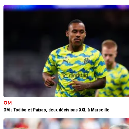
OM
OM : Todibo et Paixao, deux décisions XXL à Marseille