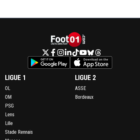
LIGUE 1
LIGUE 2
OL
ASSE
OM
Bordeaux
PSG
Lens
Lille
Stade Rennais