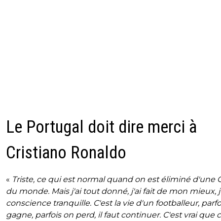
Le Portugal doit dire merci à
Cristiano Ronaldo
«
Triste, ce qui est normal quand on est éliminé d'une
du monde. Mais j'ai tout donné, j'ai fait de mon mieux, j'
conscience tranquille. C'est la vie d'un footballeur, parf
gagne, parfois on perd, il faut continuer. C'est vrai que c