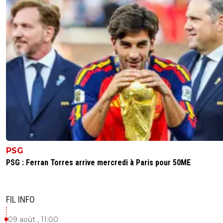
PSG
PSG : Ferran Torres arrive mercredi à Paris pour 50ME
FIL INFO
09 août , 11:00