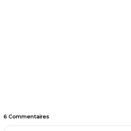
6 Commentaires