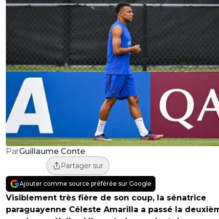
Guillaume Conte
Par
Partager sur
Ajouter comme source préférée sur Google
Visiblement très fière de son coup, la sénatrice
paraguayenne Céleste Amarilla a passé la deuxiè