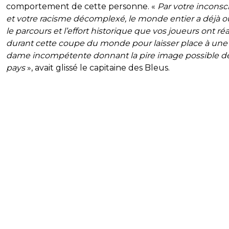
comportement de cette personne. «
Par votre inconsc
et votre racisme décomplexé, le monde entier a déjà o
le parcours et l’effort historique que vos joueurs ont réa
durant cette coupe du monde pour laisser place à une
dame incompétente donnant la pire image possible d
pays
», avait glissé le capitaine des Bleus.