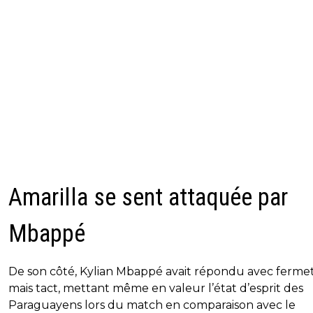
Amarilla se sent attaquée par
Mbappé
De son côté, Kylian Mbappé avait répondu avec ferme
mais tact, mettant même en valeur l’état d’esprit des
Paraguayens lors du match en comparaison avec le