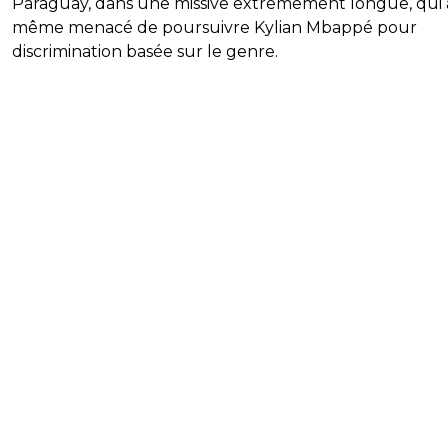
Paraguay, dans une missive extrêmement longue, qui 
même menacé de poursuivre Kylian Mbappé pour
discrimination basée sur le genre.