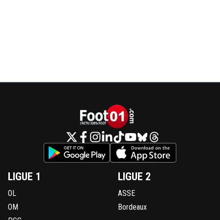
LIGUE 1
LIGUE 2
OL
ASSE
OM
Bordeaux