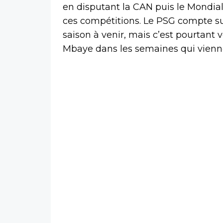
en disputant la CAN puis le Mondia
ces compétitions. Le PSG compte su
saison à venir, mais c’est pourtant v
Mbaye dans les semaines qui vienn