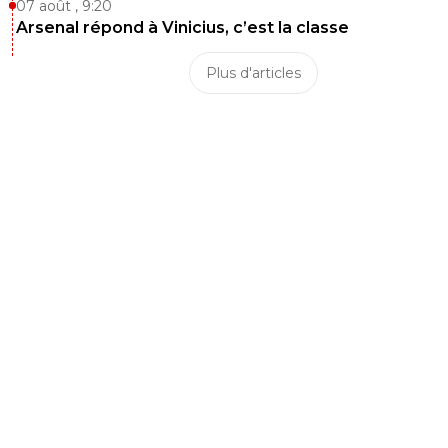
07 août , 9:20
Arsenal répond à Vinicius, c’est la classe
Plus d'articles