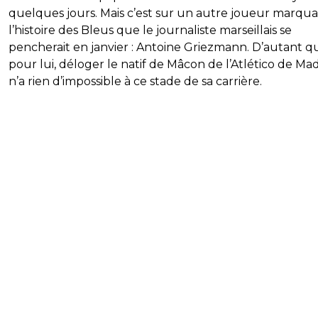
quelques jours. Mais c’est sur un autre joueur marqu
l’histoire des Bleus que le journaliste marseillais se
pencherait en janvier : Antoine Griezmann. D’autant q
pour lui, déloger le natif de Mâcon de l’Atlético de Ma
n’a rien d’impossible à ce stade de sa carrière.