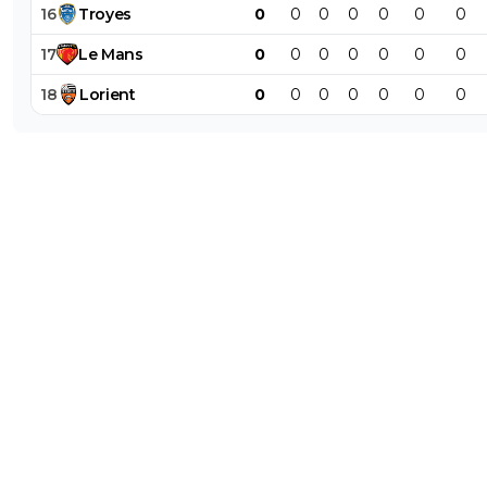
16
Troyes
0
0
0
0
0
0
0
17
Le
Mans
0
0
0
0
0
0
0
18
Lorient
0
0
0
0
0
0
0