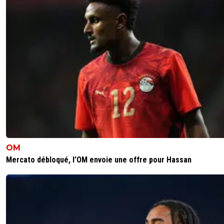
OM
Mercato débloqué, l’OM envoie une offre pour Hassan