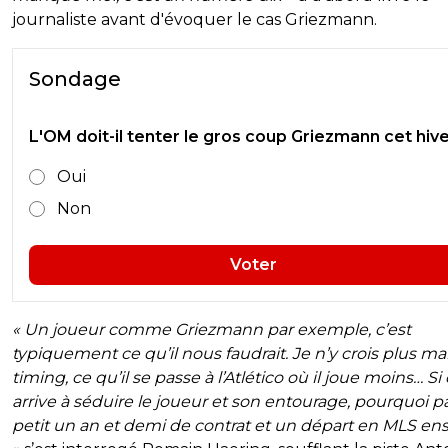
journaliste avant d'évoquer le cas Griezmann.
Sondage
L'OM doit-il tenter le gros coup Griezmann cet hive
Oui
Non
Voter
« Un joueur comme Griezmann par exemple, c’est
typiquement ce qu’il nous faudrait. Je n’y crois plus mai
timing, ce qu’il se passe à l’Atlético où il joue moins… Si
arrive à séduire le joueur et son entourage, pourquoi p
petit un an et demi de contrat et un départ en MLS ens