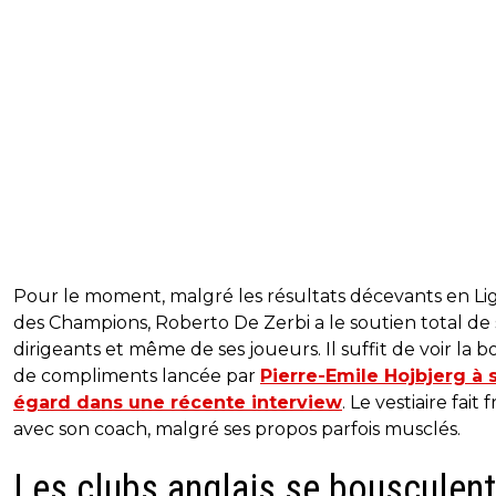
Pour le moment, malgré les résultats décevants en Li
des Champions, Roberto De Zerbi a le soutien total de 
dirigeants et même de ses joueurs. Il suffit de voir la 
de compliments lancée par
Pierre-Emile Hojbjerg à 
égard dans une récente interview
. Le vestiaire fait 
avec son coach, malgré ses propos parfois musclés.
Les clubs anglais se bousculent