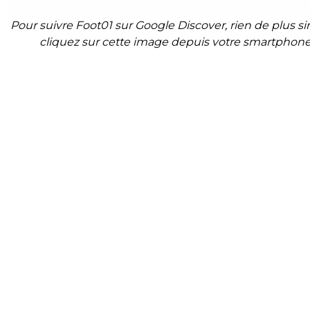
Pour suivre Foot01 sur Google Discover, rien de plus si
cliquez sur cette image depuis votre smartphon