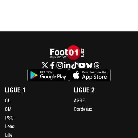
LIGUE 1
LIGUE 2
OL
ASSE
OM
Bordeaux
PSG
Lens
Lille