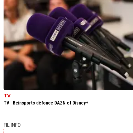
TV
TV : Beinsports défonce DAZN et Disney+
FIL INFO