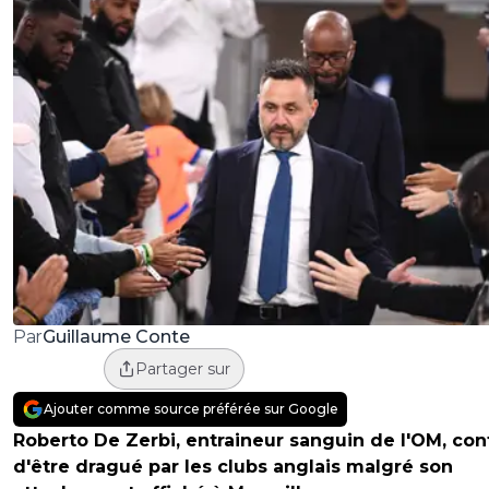
Guillaume Conte
Par
Partager sur
Ajouter comme source préférée sur Google
Roberto De Zerbi, entraineur sanguin de l'OM, con
d'être dragué par les clubs anglais malgré son