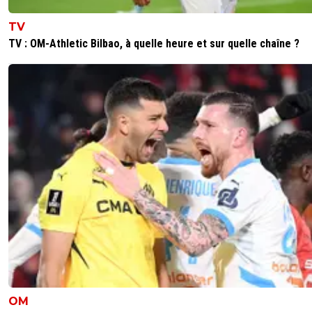
TV
TV : OM-Athletic Bilbao, à quelle heure et sur quelle chaîne ?
OM