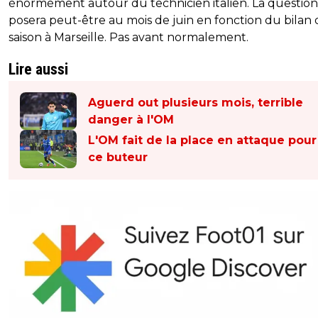
énormément autour du technicien italien. La question
posera peut-être au mois de juin en fonction du bilan 
saison à Marseille. Pas avant normalement.
Lire aussi
Aguerd out plusieurs mois, terrible
danger à l'OM
L'OM fait de la place en attaque pour
ce buteur