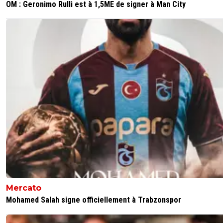
OM : Geronimo Rulli est à 1,5ME de signer à Man City
Mercato
Mohamed Salah signe officiellement à Trabzonspor