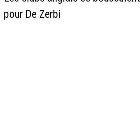
pour De Zerbi