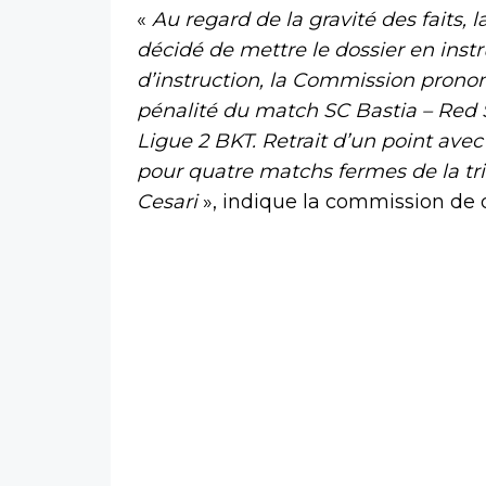
«
Au regard de la gravité des faits,
décidé de mettre le dossier en instr
d’instruction, la Commission pronon
pénalité du match SC Bastia – Red 
Ligue 2 BKT. Retrait d’un point avec
pour quatre matchs fermes de la tr
Cesari
», indique la commission de