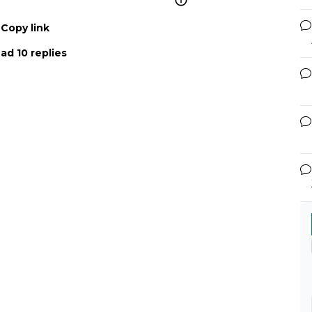
Copy link
ad 10 replies