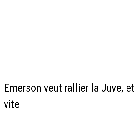
Emerson veut rallier la Juve, et
vite