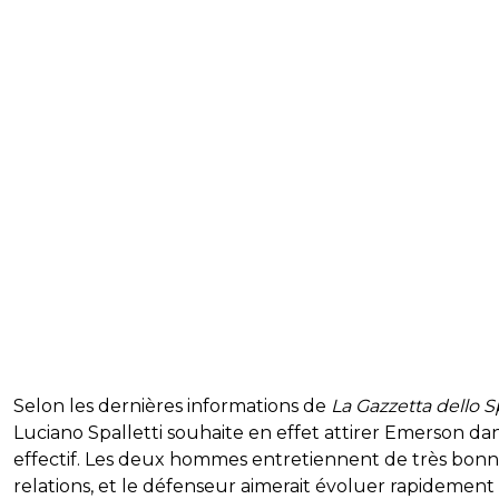
Selon les dernières informations de
La Gazzetta dello S
Luciano Spalletti souhaite en effet attirer Emerson da
effectif. Les deux hommes entretiennent de très bon
relations, et le défenseur aimerait évoluer rapidement