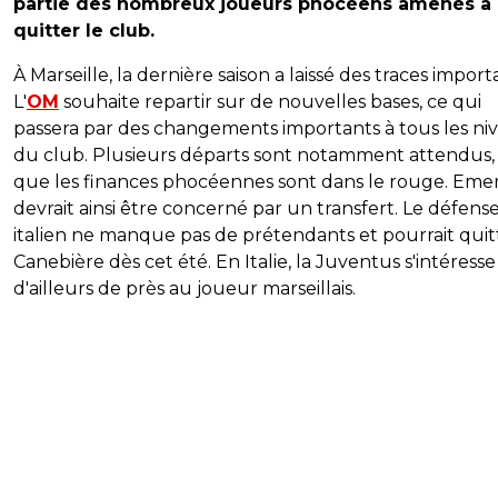
partie des nombreux joueurs phocéens amenés à
quitter le club.
À Marseille, la dernière saison a laissé des traces import
L'
OM
souhaite repartir sur de nouvelles bases, ce qui
passera par des changements importants à tous les ni
du club. Plusieurs départs sont notamment attendus, 
que les finances phocéennes sont dans le rouge. Eme
devrait ainsi être concerné par un transfert. Le défens
italien ne manque pas de prétendants et pourrait quitt
Canebière dès cet été. En Italie, la Juventus s'intéresse
d'ailleurs de près au joueur marseillais.