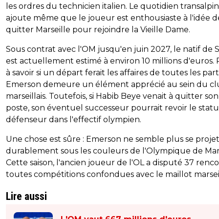
les ordres du technicien italien. Le quotidien transalpin
ajoute même que le joueur est enthousiaste à l'idée d
quitter Marseille pour rejoindre la Vieille Dame.
Sous contrat avec l'OM jusqu'en juin 2027, le natif de 
est actuellement estimé à environ 10 millions d'euros.
à savoir si un départ ferait les affaires de toutes les part
Emerson demeure un élément apprécié au sein du c
marseillais. Toutefois, si Habib Beye venait à quitter son
poste, son éventuel successeur pourrait revoir le stat
défenseur dans l'effectif olympien.
Une chose est sûre : Emerson ne semble plus se proje
durablement sous les couleurs de l'Olympique de Mars
Cette saison, l'ancien joueur de l'OL a disputé 37 renc
toutes compétitions confondues avec le maillot marseil
Lire aussi