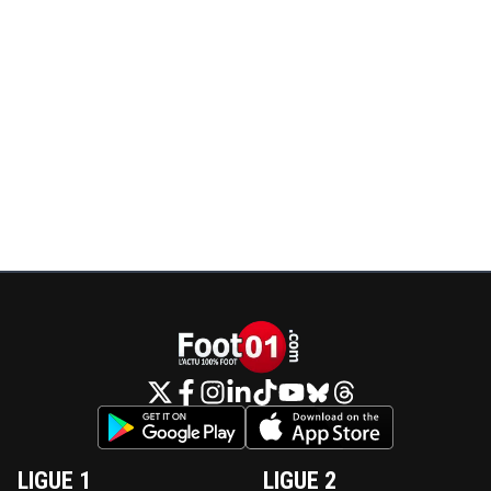
LIGUE 1
LIGUE 2