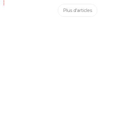
Plus d'articles