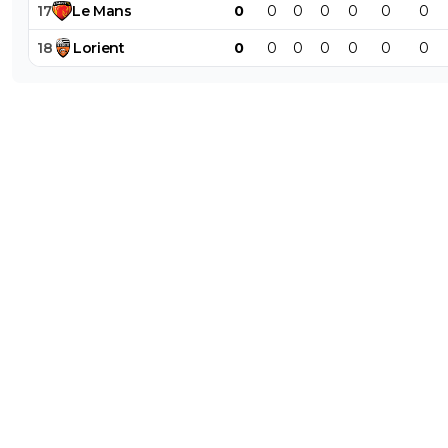
17
Le
Mans
0
0
0
0
0
0
0
18
Lorient
0
0
0
0
0
0
0