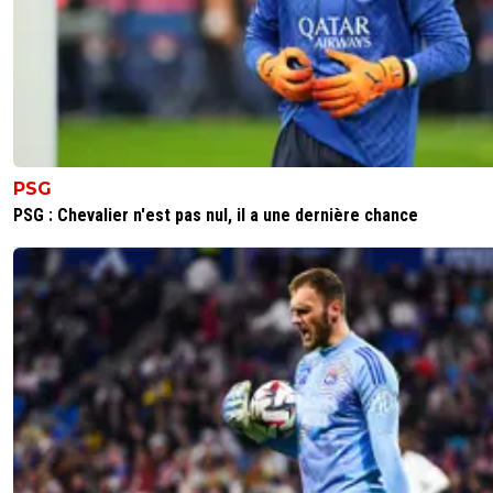
PSG
PSG : Chevalier n'est pas nul, il a une dernière chance