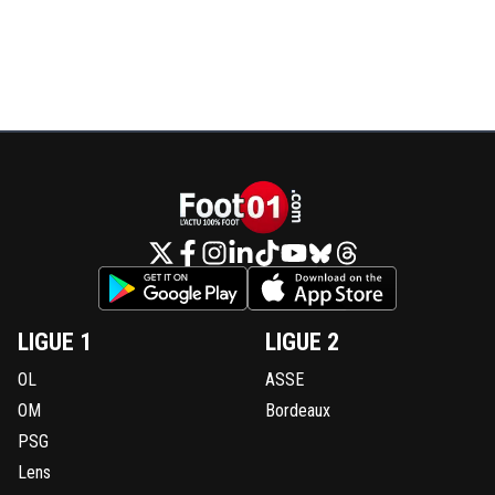
LIGUE 1
LIGUE 2
OL
ASSE
OM
Bordeaux
PSG
Lens