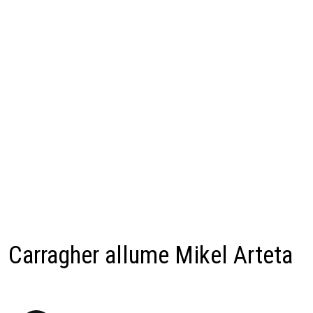
Carragher allume Mikel Arteta