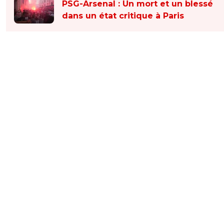
PSG-Arsenal : Un mort et un blessé
dans un état critique à Paris