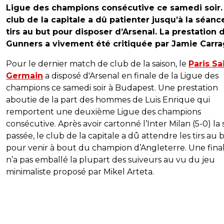
Ligue des champions consécutive ce samedi soir.
club de la capitale a dû patienter jusqu’à la séanc
tirs au but pour disposer d’Arsenal. La prestation 
Gunners a vivement été critiquée par Jamie Carr
Pour le dernier match de club de la saison, le
Paris Sa
Germain
a disposé d'Arsenal en finale de la Ligue des
champions ce samedi soir à Budapest. Une prestation
aboutie de la part des hommes de Luis Enrique qui
remportent une deuxième Ligue des champions
consécutive. Après avoir cartonné l’Inter Milan (5-0) la 
passée, le club de la capitale a dû attendre les tirs au 
pour venir à bout du champion d’Angleterre. Une fina
n’a pas emballé la plupart des suiveurs au vu du jeu
minimaliste proposé par Mikel Arteta.