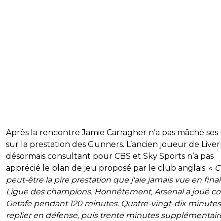
Après la rencontre Jamie Carragher n’a pas mâché ses
sur la prestation des Gunners. L’ancien joueur de Live
désormais consultant pour CBS et Sky Sports n’a pas
apprécié le plan de jeu proposé par le club anglais. «
C
peut-être la pire prestation que j'aie jamais vue en fina
Ligue des champions. Honnêtement, Arsenal a joué 
Getafe pendant 120 minutes. Quatre-vingt-dix minutes
replier en défense, puis trente minutes supplémentair