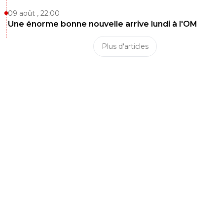
09 août , 22:00
Une énorme bonne nouvelle arrive lundi à l'OM
Plus d'articles