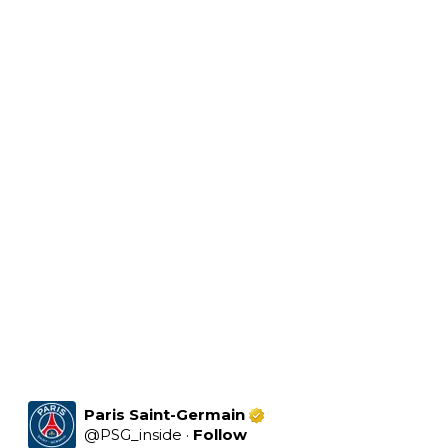
Paris Saint-Germain
@
PSG_inside
·
Follow