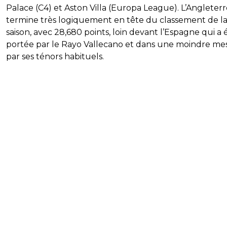
Palace (C4) et Aston Villa (Europa League). L’Angleter
termine très logiquement en tête du classement de l
saison, avec 28,680 points, loin devant l’Espagne qui a 
portée par le Rayo Vallecano et dans une moindre me
par ses ténors habituels.