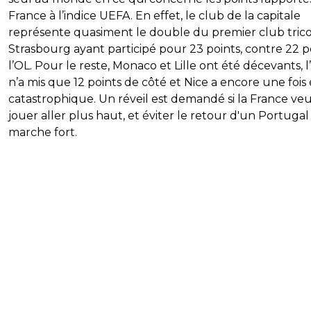
France à l’indice UEFA. En effet, le club de la capitale
représente quasiment le double du premier club trico
Strasbourg ayant participé pour 23 points, contre 22 
l’OL. Pour le reste, Monaco et Lille ont été décevants, 
n’a mis que 12 points de côté et Nice a encore une fois
catastrophique. Un réveil est demandé si la France ve
jouer aller plus haut, et éviter le retour d'un Portugal
marche fort.