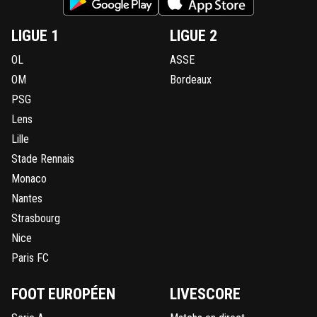
LIGUE 1
LIGUE 2
OL
ASSE
OM
Bordeaux
PSG
Lens
Lille
Stade Rennais
Monaco
Nantes
Strasbourg
Nice
Paris FC
FOOT EUROPÉEN
LIVESCORE