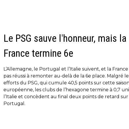
Le PSG sauve l'honneur, mais la
France termine 6e
L’Allemagne, le Portugal et l’Italie suivent, et la France
pas réussi à remonter au-delà de la 6e place. Malgré le
efforts du PSG, qui cumule 40,5 points sur cette saiso
européenne, les clubs de l’hexagone termine à 0,7 un
l’Italie et concèdent au final deux points de retard sur
Portugal.