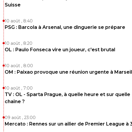
Suisse
10 août , 8:40
PSG : Barcola à Arsenal, une dinguerie se prépare
10 août , 8:20
OL : Paulo Fonseca vire un joueur, c'est brutal
10 août , 8:00
OM : Paixao provoque une réunion urgente à Marseil
10 août , 7:00
TV : OL - Sparta Prague, à quelle heure et sur quelle
chaîne ?
09 août , 23:00
Mercato : Rennes sur un ailier de Premier League à 