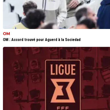
OM
OM : Accord trouvé pour Aguerd à la Sociedad