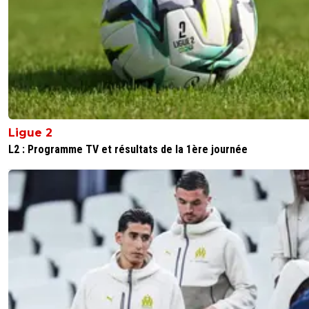
Ligue 2
L2 : Programme TV et résultats de la 1ère journée