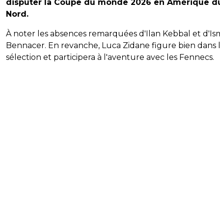
disputer la Coupe du monde 2026 en Amérique d
Nord.
À noter les absences remarquées d'Ilan Kebbal et d'Is
Bennacer. En revanche, Luca Zidane figure bien dans 
sélection et participera à l'aventure avec les Fennecs.