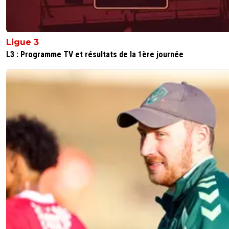
Ligue 3
L3 : Programme TV et résultats de la 1ère journée