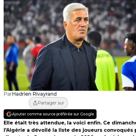
Hadrien Rivayrand
Par
Partager sur
Ajouter comme source préférée sur Google
Elle était très attendue, la voici enfin. Ce dimanch
l'Algérie a dévoilé la liste des joueurs convoqués