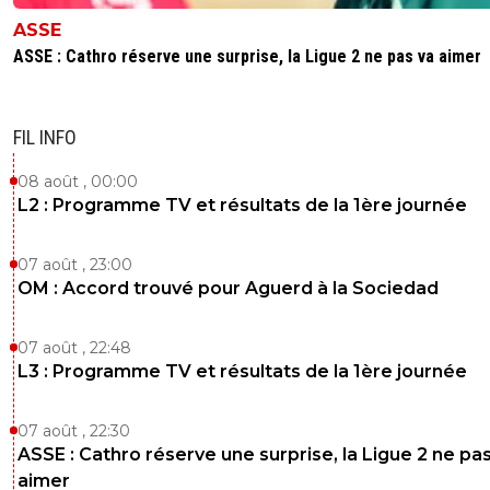
ASSE
ASSE : Cathro réserve une surprise, la Ligue 2 ne pas va aimer
FIL INFO
08 août , 00:00
L2 : Programme TV et résultats de la 1ère journée
07 août , 23:00
OM : Accord trouvé pour Aguerd à la Sociedad
07 août , 22:48
L3 : Programme TV et résultats de la 1ère journée
07 août , 22:30
ASSE : Cathro réserve une surprise, la Ligue 2 ne pa
aimer