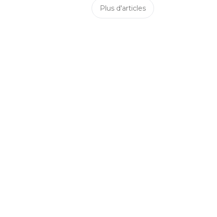
Plus d'articles