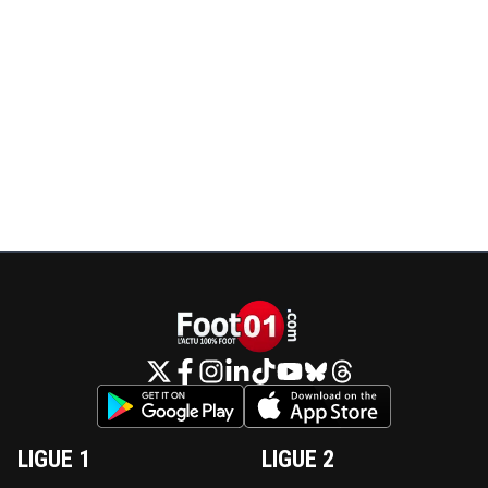
LIGUE 1
LIGUE 2