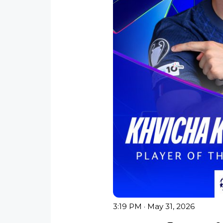
3:19 PM · May 31, 2026