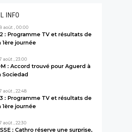
IL INFO
8 août , 00:00
2 : Programme TV et résultats de
a 1ère journée
7 août , 23:00
M : Accord trouvé pour Aguerd à
a Sociedad
7 août , 22:48
3 : Programme TV et résultats de
a 1ère journée
7 août , 22:30
SSE : Cathro réserve une surprise,