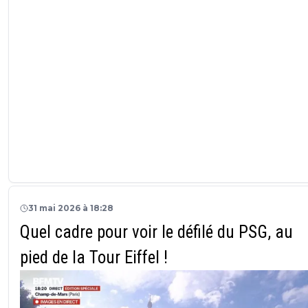
31 mai 2026 à 18:28
Quel cadre pour voir le défilé du PSG, au
pied de la Tour Eiffel !