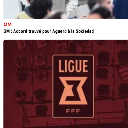
OM
OM : Accord trouvé pour Aguerd à la Sociedad