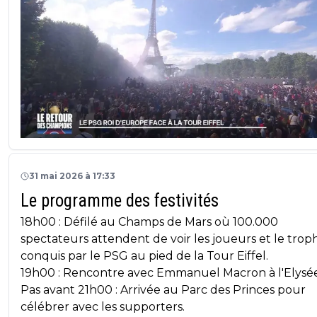
31 mai 2026 à 17:33
Le programme des festivités
18h00 : Défilé au Champs de Mars où 100.000
spectateurs attendent de voir les joueurs et le trop
conquis par le PSG au pied de la Tour Eiffel.
19h00 : Rencontre avec Emmanuel Macron à l'Elysé
Pas avant 21h00 : Arrivée au Parc des Princes pour
célébrer avec les supporters.