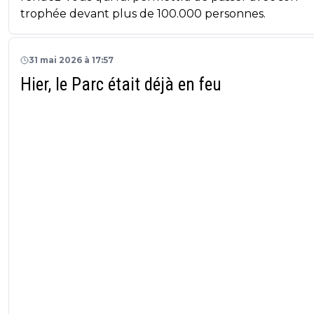
trophée devant plus de 100.000 personnes.
31 mai 2026 à 17:57
Hier, le Parc était déjà en feu