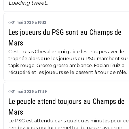
Loading tweet…
31 mai 2026 à 18:12
Les joueurs du PSG sont au Champs de
Mars
C'est Lucas Chevalier qui guide les troupes avec le
trophée alors que les joueurs du PSG marchent sur
tapis rouge. Grosse grosse ambiance. Fabian Ruiz a
récupéré et les joueurs se le passent à tour de rôle.
31 mai 2026 à 17:59
Le peuple attend toujours au Champs de
Mars
Le PSG est attendu dans quelques minutes pour ce
rendez-vous qui lui permettra de passer avec son