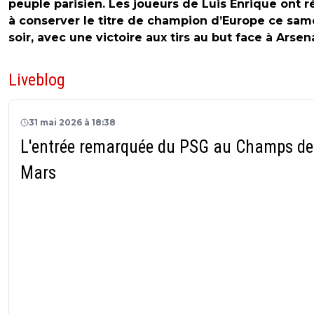
peuple parisien. Les joueurs de Luis Enrique ont r
à conserver le titre de champion d’Europe ce sam
soir, avec une victoire aux tirs au but face à Arsena
Liveblog
31 mai 2026 à 18:38
L'entrée remarquée du PSG au Champs de
Mars