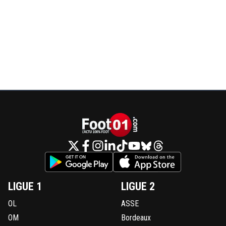
LIGUE 1
LIGUE 2
OL
ASSE
OM
Bordeaux