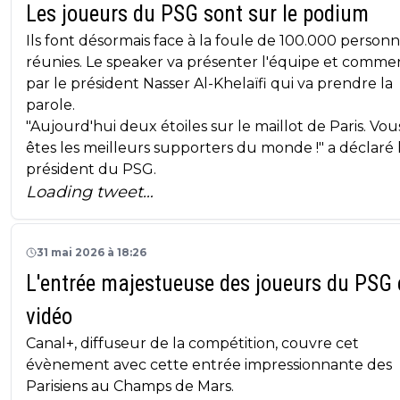
Les joueurs du PSG sont sur le podium
Ils font désormais face à la foule de 100.000 person
réunies. Le speaker va présenter l'équipe et comm
par le président Nasser Al-Khelaïfi qui va prendre la
parole.
"Aujourd'hui deux étoiles sur le maillot de Paris. Vou
êtes les meilleurs supporters du monde !" a déclaré 
président du PSG.
Loading tweet…
31 mai 2026 à 18:26
L'entrée majestueuse des joueurs du PSG
vidéo
Canal+, diffuseur de la compétition, couvre cet
évènement avec cette entrée impressionnante des
Parisiens au Champs de Mars.