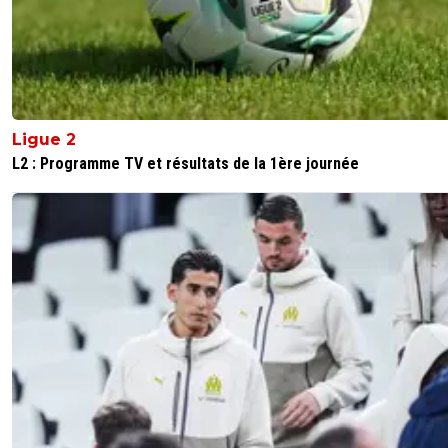
Ligue 2
L2 : Programme TV et résultats de la 1ère journée