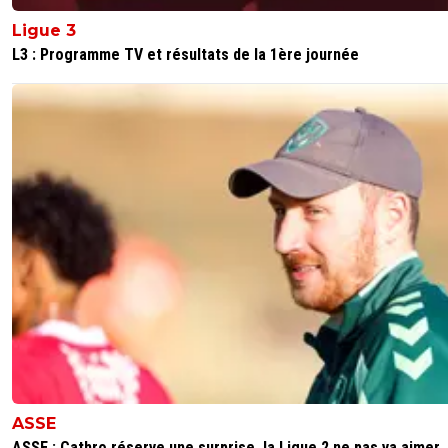
Ligue 3
L3 : Programme TV et résultats de la 1ère journée
ASSE
ASSE : Cathro réserve une surprise, la Ligue 2 ne pas va aimer