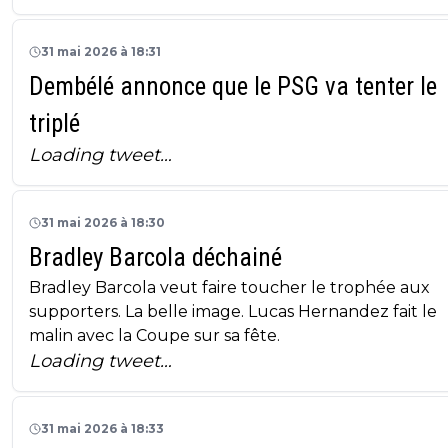
31 mai 2026 à 18:31
Dembélé annonce que le PSG va tenter le
triplé
Loading tweet…
31 mai 2026 à 18:30
Bradley Barcola déchainé
Bradley Barcola veut faire toucher le trophée aux
supporters. La belle image. Lucas Hernandez fait le
malin avec la Coupe sur sa fête.
Loading tweet…
31 mai 2026 à 18:33