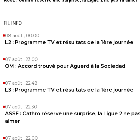
FIL INFO
08 août , 00:00
L2 : Programme TV et résultats de la 1ère journée
07 août , 23:00
OM : Accord trouvé pour Aguerd à la Sociedad
07 août , 22:48
L3 : Programme TV et résultats de la 1ère journée
07 août , 22:30
ASSE : Cathro réserve une surprise, la Ligue 2 ne pa
aimer
07 août , 22:00