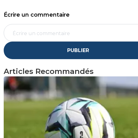
Écrire un commentaire
PUBLIER
Articles Recommandés