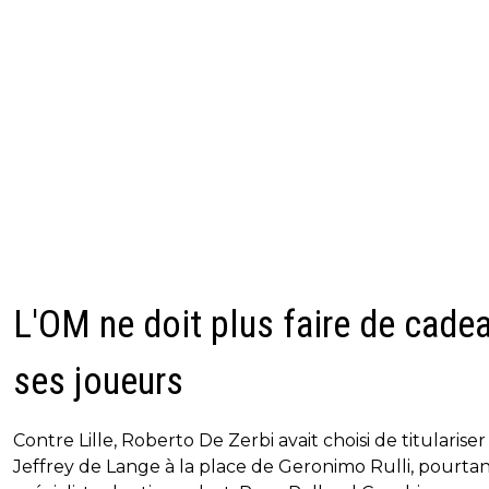
L'OM ne doit plus faire de cade
ses joueurs
Contre Lille, Roberto De Zerbi avait choisi de titulariser
Jeffrey de Lange à la place de Geronimo Rulli, pourta