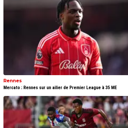
Rennes
Mercato : Rennes sur un ailier de Premier League à 35 ME