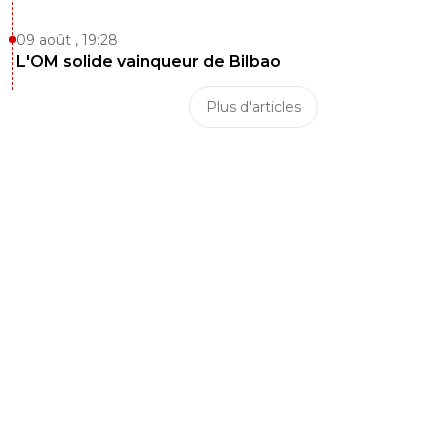
09 août , 19:28
L'OM solide vainqueur de Bilbao
Plus d'articles