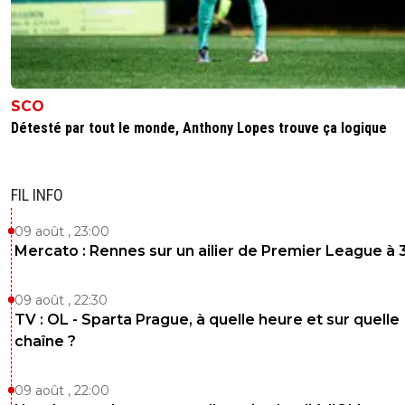
SCO
Détesté par tout le monde, Anthony Lopes trouve ça logique
FIL INFO
09 août , 23:00
Mercato : Rennes sur un ailier de Premier League à 
09 août , 22:30
TV : OL - Sparta Prague, à quelle heure et sur quelle
chaîne ?
09 août , 22:00