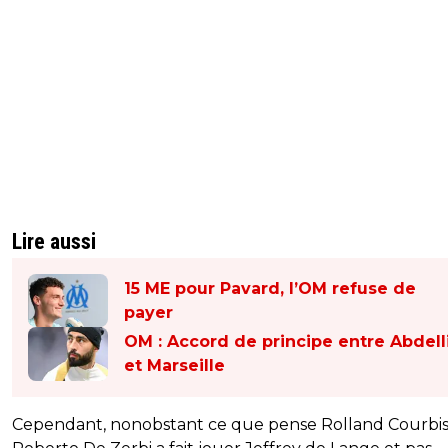
Lire aussi
15 ME pour Pavard, l’OM refuse de
payer
OM : Accord de principe entre Abdell
et Marseille
Cependant, nonobstant ce que pense Rolland Courbis