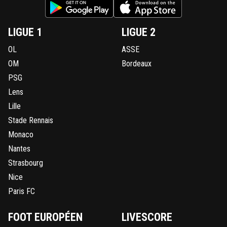
LIGUE 1
LIGUE 2
OL
ASSE
OM
Bordeaux
PSG
Lens
Lille
Stade Rennais
Monaco
Nantes
Strasbourg
Nice
Paris FC
FOOT EUROPÉEN
LIVESCORE