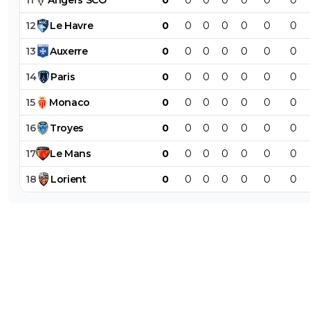
12
Le
Havre
0
0
0
0
0
0
0
13
Auxerre
0
0
0
0
0
0
0
14
Paris
0
0
0
0
0
0
0
15
Monaco
0
0
0
0
0
0
0
16
Troyes
0
0
0
0
0
0
0
17
Le
Mans
0
0
0
0
0
0
0
18
Lorient
0
0
0
0
0
0
0