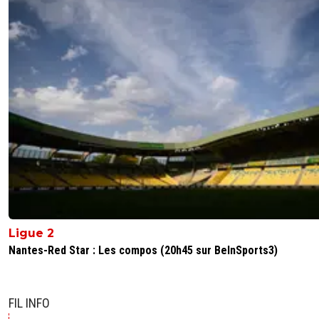
Ligue 2
Nantes-Red Star : Les compos (20h45 sur BeInSports3)
FIL INFO