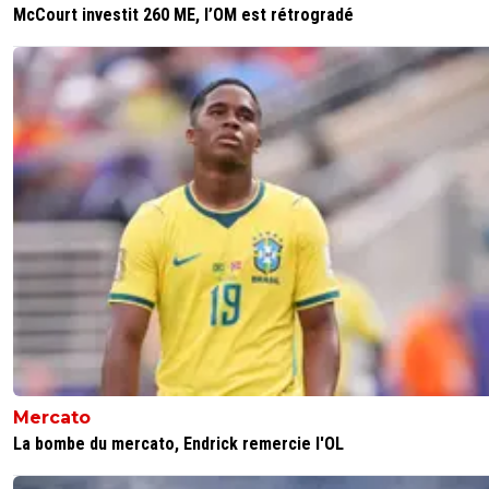
McCourt investit 260 ME, l’OM est rétrogradé
Mercato
La bombe du mercato, Endrick remercie l'OL