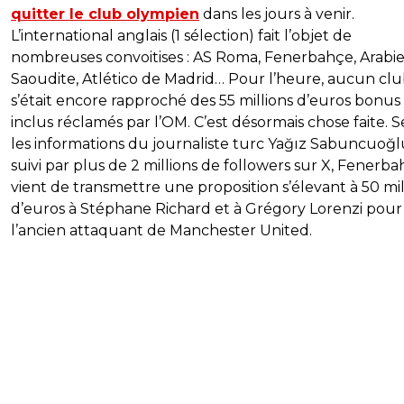
quitter le club olympien
dans les jours à venir.
L’international anglais (1 sélection) fait l’objet de
nombreuses convoitises : AS Roma, Fenerbahçe, Arabi
Saoudite, Atlético de Madrid… Pour l’heure, aucun cl
s’était encore rapproché des 55 millions d’euros bonus
inclus réclamés par l’OM. C’est désormais chose faite. 
les informations du journaliste turc Yağız Sabuncuoğl
suivi par plus de 2 millions de followers sur X, Fenerb
vient de transmettre une proposition s’élevant à 50 mil
d’euros à Stéphane Richard et à Grégory Lorenzi pour
l’ancien attaquant de Manchester United.