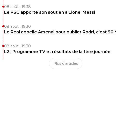
08 août , 19:38
Le PSG apporte son soutien à Lionel Messi
08 août , 19:30
Le Real appelle Arsenal pour oublier Rodri, c’est 90
08 août , 19:30
L2 : Programme TV et résultats de la 1ère journée
Plus d'articles