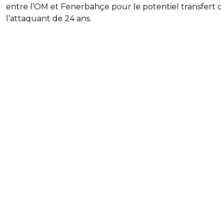
entre l’OM et Fenerbahçe pour le potentiel transfert 
l’attaquant de 24 ans.