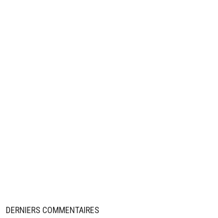
DERNIERS COMMENTAIRES