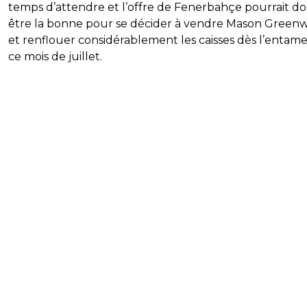
temps d’attendre et l’offre de Fenerbahçe pourrait d
être la bonne pour se décider à vendre Mason Green
et renflouer considérablement les caisses dès l’entam
ce mois de juillet.