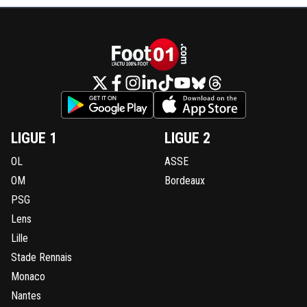
LIGUE 1
LIGUE 2
OL
ASSE
OM
Bordeaux
PSG
Lens
Lille
Stade Rennais
Monaco
Nantes