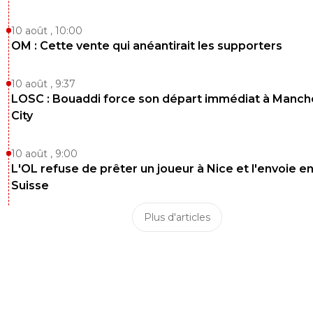
10 août , 10:00
OM : Cette vente qui anéantirait les supporters
10 août , 9:37
LOSC : Bouaddi force son départ immédiat à Manch
City
10 août , 9:00
L'OL refuse de prêter un joueur à Nice et l'envoie e
Suisse
Plus d'articles