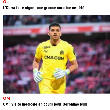
OL
L'OL va faire signer une grosse surprise cet été
OM
OM : Visite médicale en cours pour Geronimo Rulli