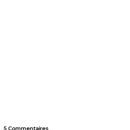
5 Commentaires