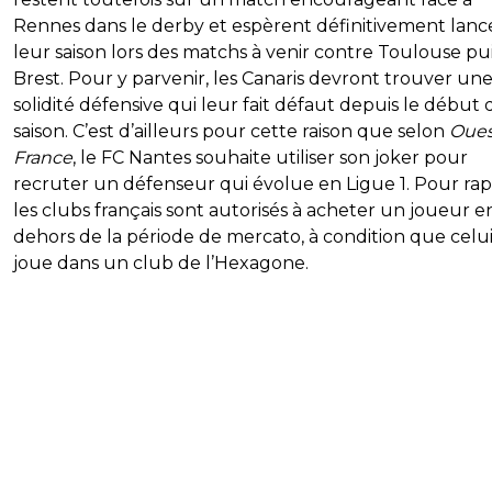
Rennes dans le derby et espèrent définitivement lanc
leur saison lors des matchs à venir contre Toulouse pu
Brest. Pour y parvenir, les Canaris devront trouver un
solidité défensive qui leur fait défaut depuis le début 
saison. C’est d’ailleurs pour cette raison que selon
Oues
France
, le FC Nantes souhaite utiliser son joker pour
recruter un défenseur qui évolue en Ligue 1. Pour rap
les clubs français sont autorisés à acheter un joueur e
dehors de la période de mercato, à condition que celui
joue dans un club de l’Hexagone.