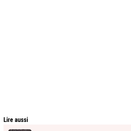
Lire aussi