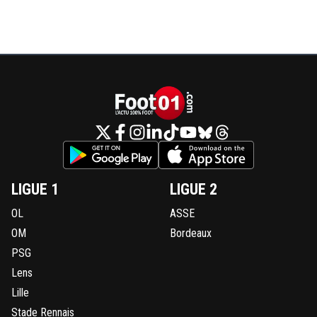
LIGUE 1
LIGUE 2
OL
ASSE
OM
Bordeaux
PSG
Lens
Lille
Stade Rennais