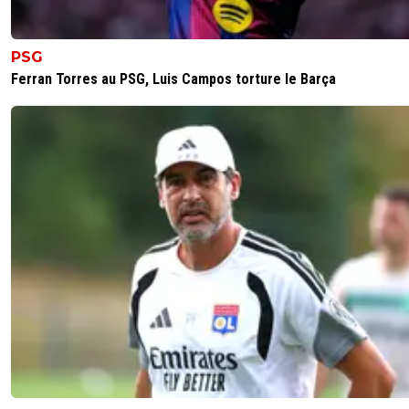
PSG
Ferran Torres au PSG, Luis Campos torture le Barça