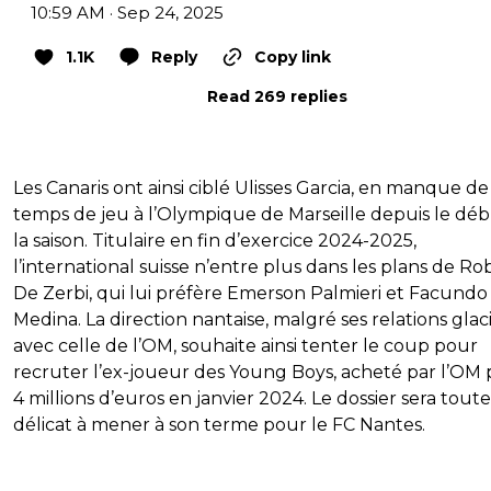
10:59 AM · Sep 24, 2025
1.1K
Reply
Copy link
Read 269 replies
Les Canaris ont ainsi ciblé Ulisses Garcia, en manque de
temps de jeu à l’Olympique de Marseille depuis le dé
la saison. Titulaire en fin d’exercice 2024-2025,
l’international suisse n’entre plus dans les plans de Ro
De Zerbi, qui lui préfère Emerson Palmieri et Facundo
Medina. La direction nantaise, malgré ses relations glac
avec celle de l’OM, souhaite ainsi tenter le coup pour
recruter l’ex-joueur des Young Boys, acheté par l’OM
4 millions d’euros en janvier 2024. Le dossier sera toute
délicat à mener à son terme pour le FC Nantes.