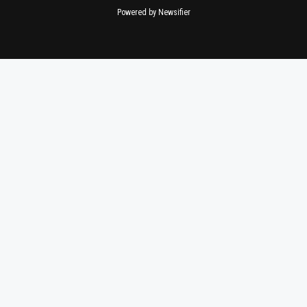
Powered by Newsifier