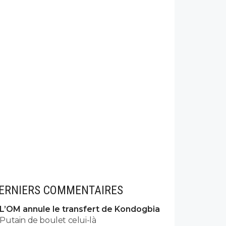
ERNIERS COMMENTAIRES
L’OM annule le transfert de Kondogbia
Putain de boulet celui-là