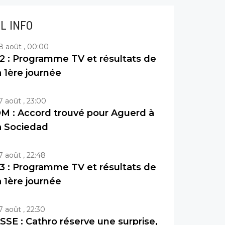
IL INFO
8 août , 00:00
2 : Programme TV et résultats de
a 1ère journée
7 août , 23:00
M : Accord trouvé pour Aguerd à
a Sociedad
7 août , 22:48
3 : Programme TV et résultats de
a 1ère journée
7 août , 22:30
SSE : Cathro réserve une surprise,