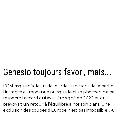
Genesio toujours favori, mais...
L’OM risque d’ailleurs de lourdes sanctions de la part 
l’instance européenne puisque le club phocéen n’a p
respecté l’accord qui avait été signé en 2022 et qui
prévoyait un retour à l’équilibre à horizon 3 ans. Une
exclusion des coupes d’Europe n’est pas impossible. A