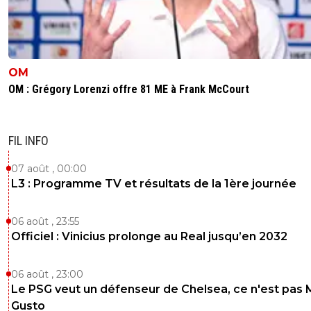
OM
OM : Grégory Lorenzi offre 81 ME à Frank McCourt
FIL INFO
07 août , 00:00
L3 : Programme TV et résultats de la 1ère journée
06 août , 23:55
Officiel : Vinicius prolonge au Real jusqu’en 2032
06 août , 23:00
Le PSG veut un défenseur de Chelsea, ce n'est pas 
Gusto