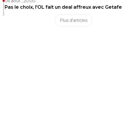
06 août , 20:00
Pas le choix, l'OL fait un deal affreux avec Getafe
Plus d'articles