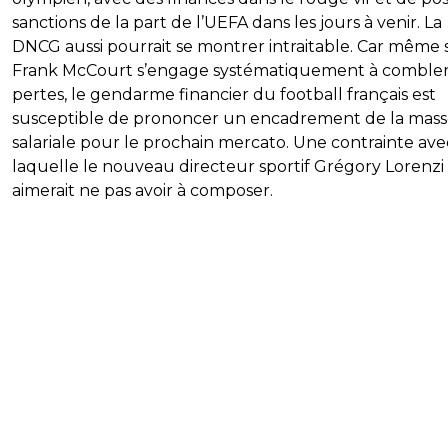
sanctions de la part de l’UEFA dans les jours à venir. La
DNCG aussi pourrait se montrer intraitable. Car même s
Frank McCourt s’engage systématiquement à combler
pertes, le gendarme financier du football français est
susceptible de prononcer un encadrement de la mas
salariale pour le prochain mercato. Une contrainte ave
laquelle le nouveau directeur sportif Grégory Lorenzi
aimerait ne pas avoir à composer.