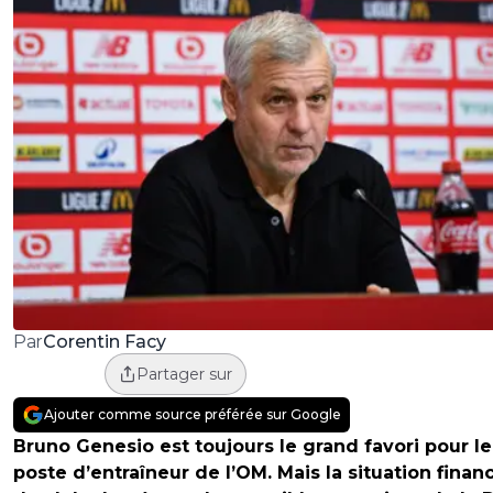
Corentin Facy
Par
Partager sur
Ajouter comme source préférée sur Google
Bruno Genesio est toujours le grand favori pour le
poste d’entraîneur de l’OM. Mais la situation finan