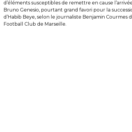
d’éléments susceptibles de remettre en cause l’arrivé
Bruno Genesio, pourtant grand favori pour la successi
d’Habib Beye, selon le journaliste Benjamin Courmes d
Football Club de Marseille.