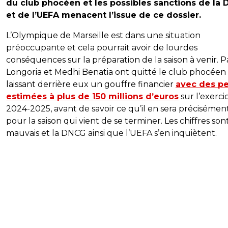
du club phocéen et les possibles sanctions de la
et de l’UEFA menacent l’issue de ce dossier.
L’Olympique de Marseille est dans une situation
préoccupante et cela pourrait avoir de lourdes
conséquences sur la préparation de la saison à venir. 
Longoria et Medhi Benatia ont quitté le club phocéen
laissant derrière eux un gouffre financier
avec des pe
estimées à plus de 150 millions d’euros
sur l’exerci
2024-2025, avant de savoir ce qu’il en sera précisémen
pour la saison qui vient de se terminer. Les chiffres son
mauvais et la DNCG ainsi que l’UEFA s’en inquiètent.