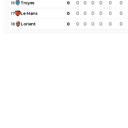
16
Troyes
0
0
0
0
0
0
0
17
Le
Mans
0
0
0
0
0
0
0
18
Lorient
0
0
0
0
0
0
0