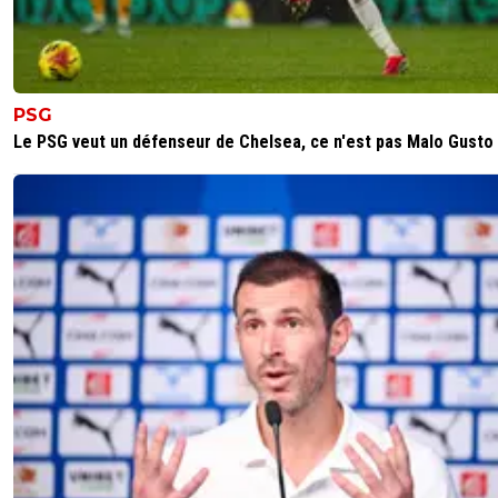
PSG
Le PSG veut un défenseur de Chelsea, ce n'est pas Malo Gusto