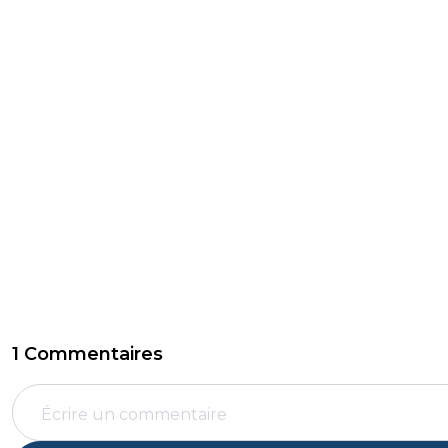
1 Commentaires