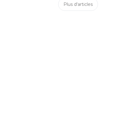
Plus d'articles