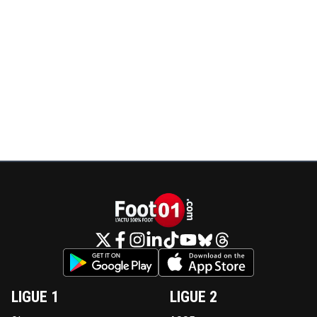
LIGUE 1
LIGUE 2