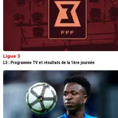
Ligue 3
L3 : Programme TV et résultats de la 1ère journée