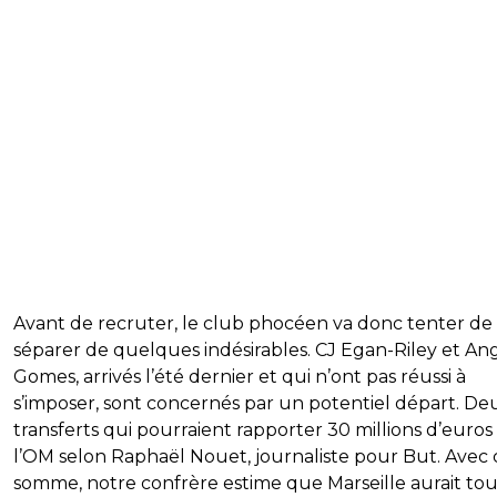
Avant de recruter, le club phocéen va donc tenter de
séparer de quelques indésirables. CJ Egan-Riley et An
Gomes, arrivés l’été dernier et qui n’ont pas réussi à
s’imposer, sont concernés par un potentiel départ. De
transferts qui pourraient rapporter 30 millions d’euros
l’OM selon Raphaël Nouet, journaliste pour But. Avec 
somme, notre confrère estime que Marseille aurait tou