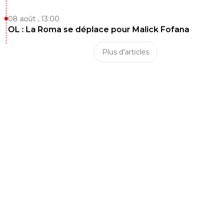
08 août , 13:00
OL : La Roma se déplace pour Malick Fofana
Plus d'articles