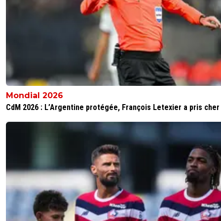
Mondial 2026
CdM 2026 : L’Argentine protégée, François Letexier a pris cher