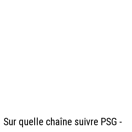
Sur quelle chaîne suivre PSG -