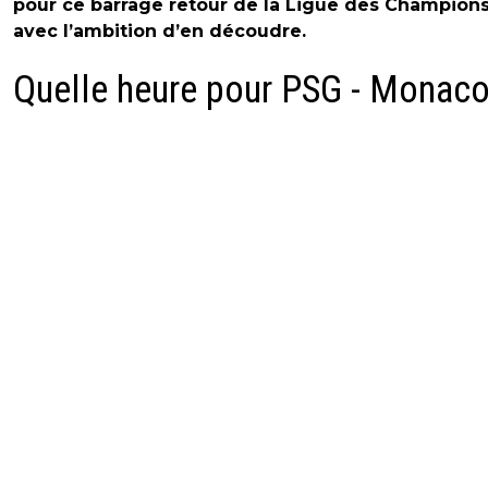
pour ce barrage retour de la Ligue des Champion
avec l’ambition d’en découdre.
Quelle heure pour PSG - Monaco