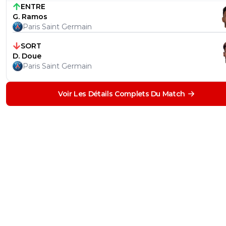
ENTRE
G. Ramos
Paris Saint Germain
SORT
D. Doue
Paris Saint Germain
Voir Les Détails Complets Du Match