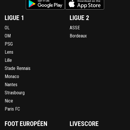
LIGUE 1
LIGUE 2
OL
ASSE
OM
Bordeaux
PSG
Lens
Lille
Stade Rennais
Monaco
Nantes
Strasbourg
Nice
Paris FC
FOOT EUROPÉEN
LIVESCORE