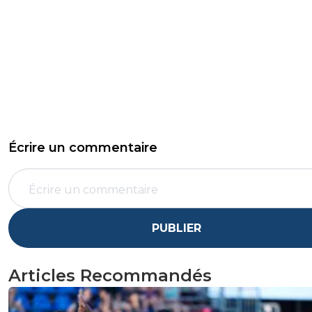
Écrire un commentaire
PUBLIER
Articles Recommandés