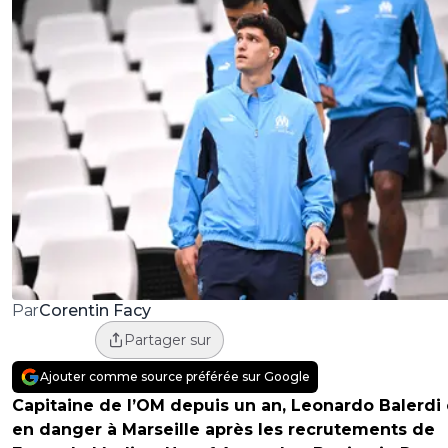
Corentin Facy
Par
Partager sur
Ajouter comme source préférée sur Google
Capitaine de l’OM depuis un an, Leonardo Balerdi 
en danger à Marseille après les recrutements de