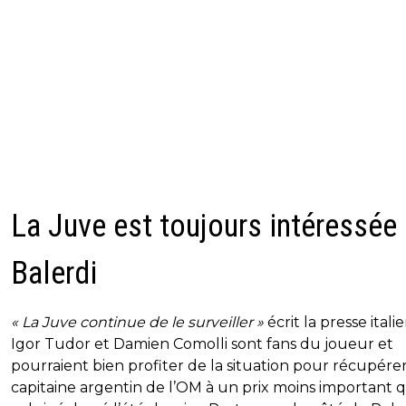
La Juve est toujours intéressée
Balerdi
« La Juve continue de le surveiller »
écrit la presse itali
Igor Tudor et Damien Comolli sont fans du joueur et
pourraient bien profiter de la situation pour récupérer
capitaine argentin de l’OM à un prix moins important 