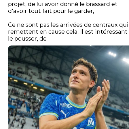
projet, de lui avoir donné le brassard et 
d'avoir tout fait pour le garder, 

Ce ne sont pas les arrivées de centraux qui 
remettent en cause cela. Il est intéressant 
le pousser, de