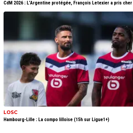
CdM 2026 : L’Argentine protégée, François Letexier a pris cher
LOSC
Hambourg-Lille : La compo lilloise (15h sur Ligue1+)