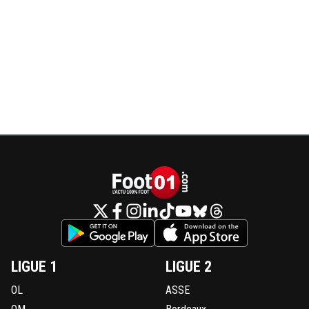
LIGUE 1
LIGUE 2
OL
ASSE