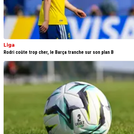
Liga
Rodri coûte trop cher, le Barça tranche sur son plan B