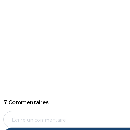
7 Commentaires