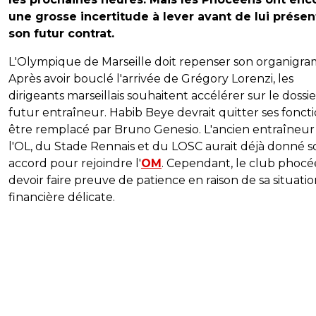
une grosse incertitude à lever avant de lui présen
son futur contrat.
L'Olympique de Marseille doit repenser son organigr
Après avoir bouclé l'arrivée de Grégory Lorenzi, les
dirigeants marseillais souhaitent accélérer sur le dossi
futur entraîneur. Habib Beye devrait quitter ses foncti
être remplacé par Bruno Genesio. L'ancien entraîneur
l'OL, du Stade Rennais et du LOSC aurait déjà donné s
accord pour rejoindre l'
OM
. Cependant, le club phocé
devoir faire preuve de patience en raison de sa situati
financière délicate.