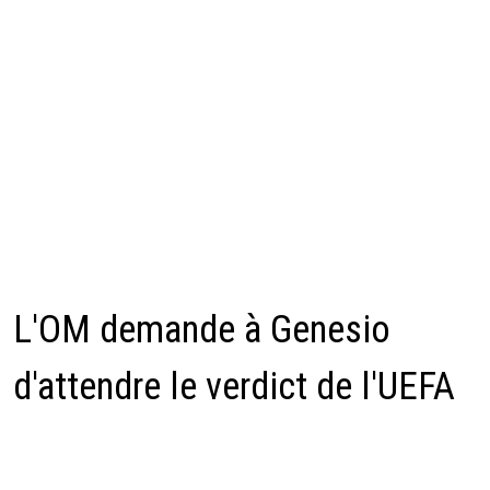
L'OM demande à Genesio
d'attendre le verdict de l'UEFA