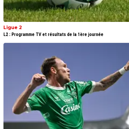
Ligue 2
L2 : Programme TV et résultats de la 1ère journée