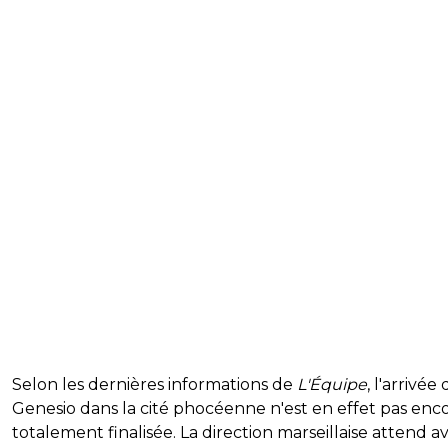
Selon les dernières informations de
L'Équipe
, l'arrivée
Genesio dans la cité phocéenne n'est en effet pas enc
totalement finalisée. La direction marseillaise attend a