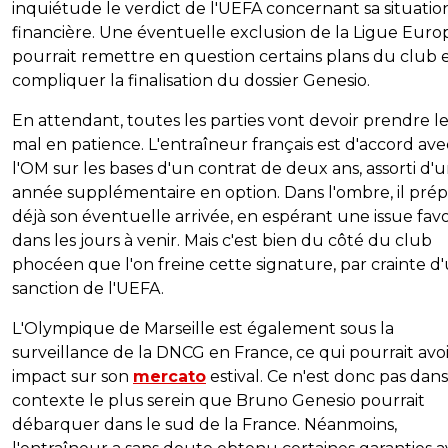
inquiétude le verdict de l'UEFA concernant sa situatio
financière. Une éventuelle exclusion de la Ligue Euro
pourrait remettre en question certains plans du club 
compliquer la finalisation du dossier Genesio.
En attendant, toutes les parties vont devoir prendre l
mal en patience. L'entraîneur français est d'accord ave
l'OM sur les bases d'un contrat de deux ans, assorti d'
année supplémentaire en option. Dans l'ombre, il pré
déjà son éventuelle arrivée, en espérant une issue fav
dans les jours à venir. Mais c'est bien du côté du club
phocéen que l'on freine cette signature, par crainte d
sanction de l'UEFA.
L'Olympique de Marseille est également sous la
surveillance de la DNCG en France, ce qui pourrait avo
impact sur son
mercato
estival. Ce n'est donc pas dans
contexte le plus serein que Bruno Genesio pourrait
débarquer dans le sud de la France. Néanmoins,