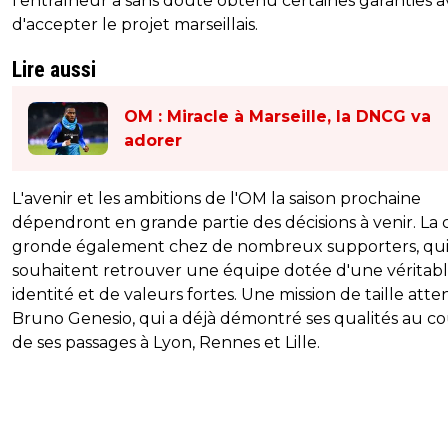
l'entraîneur a sans doute obtenu certaines garanties 
d'accepter le projet marseillais.
Lire aussi
OM : Miracle à Marseille, la DNCG va
adorer
L'avenir et les ambitions de l'OM la saison prochaine
dépendront en grande partie des décisions à venir. La 
gronde également chez de nombreux supporters, qu
souhaitent retrouver une équipe dotée d'une véritab
identité et de valeurs fortes. Une mission de taille atte
Bruno Genesio, qui a déjà démontré ses qualités au co
de ses passages à Lyon, Rennes et Lille.