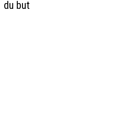
du but