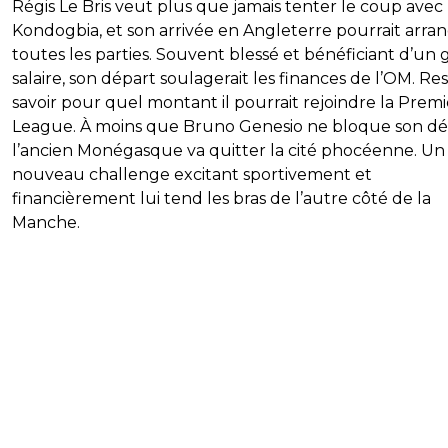
Régis Le Bris veut plus que jamais tenter le coup avec
Kondogbia, et son arrivée en Angleterre pourrait arra
toutes les parties. Souvent blessé et bénéficiant d’un 
salaire, son départ soulagerait les finances de l’OM. Res
savoir pour quel montant il pourrait rejoindre la Premi
League. À moins que Bruno Genesio ne bloque son dé
l’ancien Monégasque va quitter la cité phocéenne. Un
nouveau challenge excitant sportivement et
financièrement lui tend les bras de l’autre côté de la
Manche.