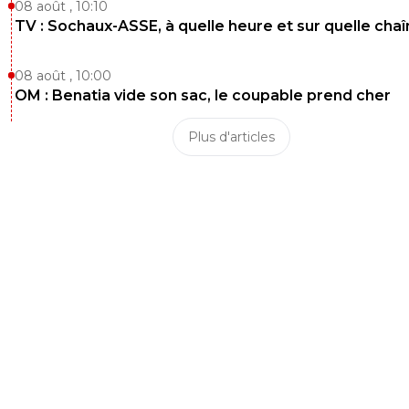
08 août , 10:10
TV : Sochaux-ASSE, à quelle heure et sur quelle chaî
08 août , 10:00
OM : Benatia vide son sac, le coupable prend cher
Plus d'articles