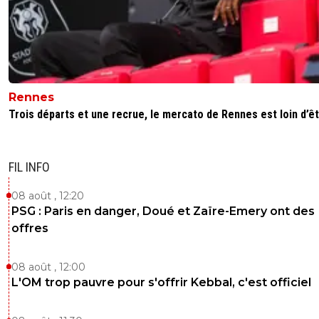
Rennes
Trois départs et une recrue, le mercato de Rennes est loin d’êtr
FIL INFO
08 août , 12:20
PSG : Paris en danger, Doué et Zaïre-Emery ont des
offres
08 août , 12:00
L'OM trop pauvre pour s'offrir Kebbal, c'est officiel