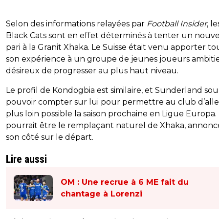
Selon des informations relayées par
Football Insider
, le
Black Cats sont en effet déterminés à tenter un nouv
pari à la Granit Xhaka. Le Suisse était venu apporter to
son expérience à un groupe de jeunes joueurs ambiti
désireux de progresser au plus haut niveau.
Le profil de Kondogbia est similaire, et Sunderland sou
pouvoir compter sur lui pour permettre au club d’alle
plus loin possible la saison prochaine en Ligue Europa. 
pourrait être le remplaçant naturel de Xhaka, annonc
son côté sur le départ.
Lire aussi
OM : Une recrue à 6 ME fait du
chantage à Lorenzi