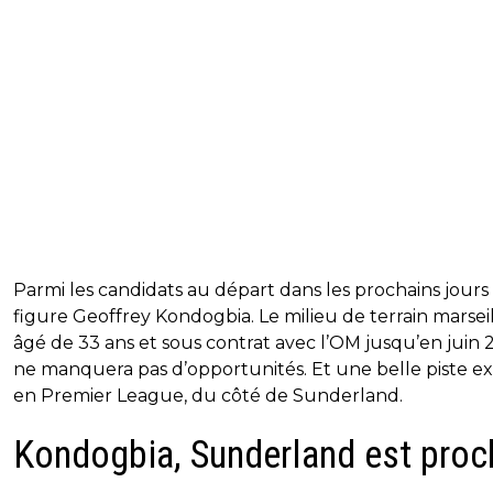
Parmi les candidats au départ dans les prochains jours
figure Geoffrey Kondogbia. Le milieu de terrain marseill
âgé de 33 ans et sous contrat avec l’OM jusqu’en juin 
ne manquera pas d’opportunités. Et une belle piste ex
en Premier League, du côté de Sunderland.
Kondogbia, Sunderland est proc