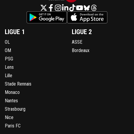
LIGUE 1
LIGUE 2
OL
ASSE
OM
Bordeaux
PSG
Lens
Lille
Stade Rennais
Monaco
Nantes
Strasbourg
Nice
Paris FC