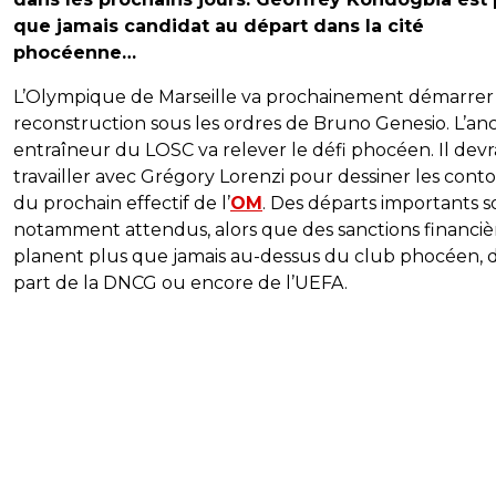
que jamais candidat au départ dans la cité
phocéenne…
L’Olympique de Marseille va prochainement démarrer
reconstruction sous les ordres de Bruno Genesio. L’an
entraîneur du LOSC va relever le défi phocéen. Il devr
travailler avec Grégory Lorenzi pour dessiner les cont
du prochain effectif de l’
OM
. Des départs importants s
notamment attendus, alors que des sanctions financiè
planent plus que jamais au-dessus du club phocéen, d
part de la DNCG ou encore de l’UEFA.