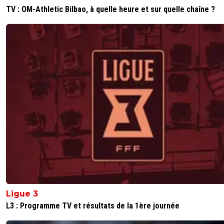
TV : OM-Athletic Bilbao, à quelle heure et sur quelle chaîne ?
Ligue 3
L3 : Programme TV et résultats de la 1ère journée