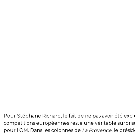
Pour Stéphane Richard, le fait de ne pas avoir été exc
compétitions européennes reste une véritable surpris
pour l’OM. Dans les colonnes de
La Provence
, le prési