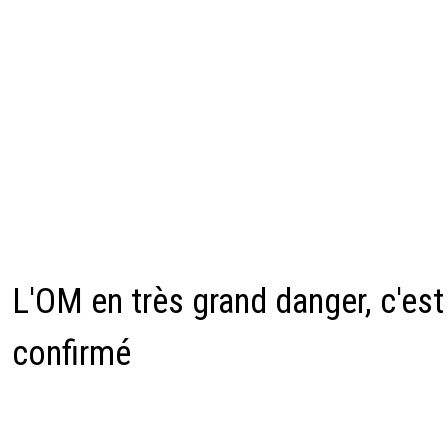
L'OM en très grand danger, c'est
confirmé