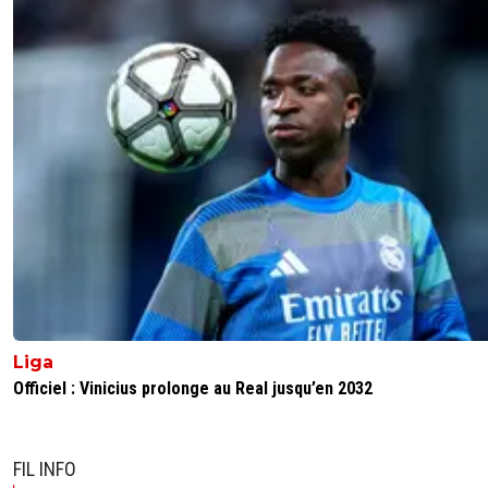
Liga
Officiel : Vinicius prolonge au Real jusqu’en 2032
FIL INFO