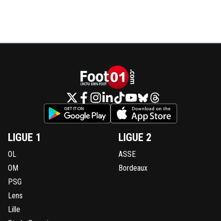
LIGUE 1
LIGUE 2
OL
ASSE
OM
Bordeaux
PSG
Lens
Lille