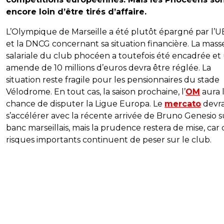
encore loin d’être tirés d’affaire.
L’Olympique de Marseille a été plutôt épargné par l’
et la DNCG concernant sa situation financière. La mass
salariale du club phocéen a toutefois été encadrée et
amende de 10 millions d’euros devra être réglée. La
situation reste fragile pour les pensionnaires du stade
Vélodrome. En tout cas, la saison prochaine, l’
OM
aura 
chance de disputer la Ligue Europa. Le
mercato
devra
s’accélérer avec la récente arrivée de Bruno Genesio s
banc marseillais, mais la prudence restera de mise, car 
risques importants continuent de peser sur le club.