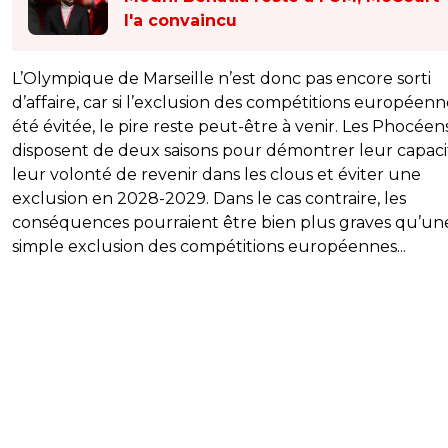
l'a convaincu
L’Olympique de Marseille n’est donc pas encore sorti
d’affaire, car si l’exclusion des compétitions européenn
été évitée, le pire reste peut-être à venir. Les Phocéen
disposent de deux saisons pour démontrer leur capaci
leur volonté de revenir dans les clous et éviter une
exclusion en 2028-2029. Dans le cas contraire, les
conséquences pourraient être bien plus graves qu’un
simple exclusion des compétitions européennes...