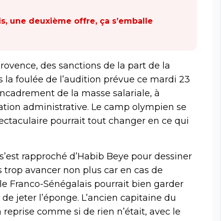
is, une deuxième offre, ça s’emballe
Provence, des sanctions de la part de la
la foulée de l’audition prévue ce mardi 23
l’encadrement de la masse salariale, à
égation administrative. Le camp olympien se
ctaculaire pourrait tout changer en ce qui
 s’est rapproché d’Habib Beye pour dessiner
 trop avancer non plus car en cas de
le Franco-Sénégalais pourrait bien garder
de jeter l’éponge. L’ancien capitaine du
reprise comme si de rien n’était, avec le