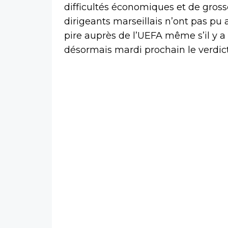
difficultés économiques et de gross
dirigeants marseillais n’ont pas pu
pire auprès de l’UEFA même s’il y a 
désormais mardi prochain le verdic