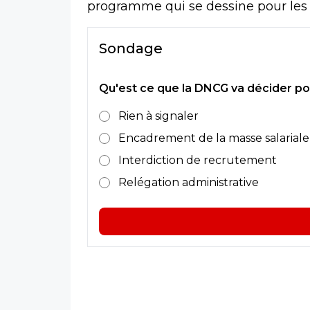
programme qui se dessine pour les 
Sondage
Qu'est ce que la DNCG va décider po
Rien à signaler
Encadrement de la masse salariale
Interdiction de recrutement
Relégation administrative