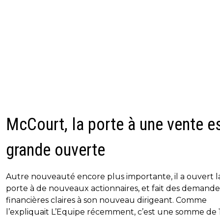
McCourt, la porte à une vente e
grande ouverte
Autre nouveauté encore plus importante, il a ouvert l
porte à de nouveaux actionnaires, et fait des demande
financières claires à son nouveau dirigeant. Comme
l’expliquait L’Equipe récemment, c’est une somme de 