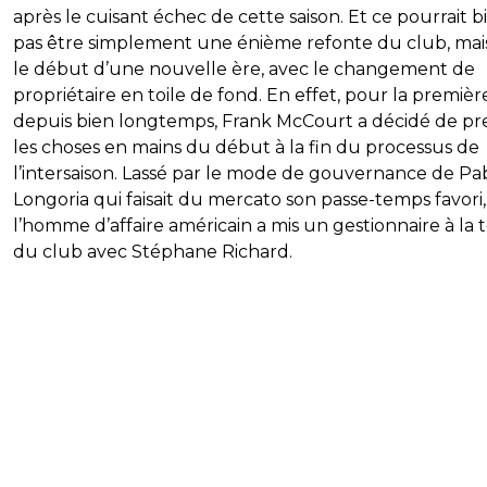
après le cuisant échec de cette saison. Et ce pourrait b
pas être simplement une énième refonte du club, mai
le début d’une nouvelle ère, avec le changement de
propriétaire en toile de fond. En effet, pour la première
depuis bien longtemps, Frank McCourt a décidé de p
les choses en mains du début à la fin du processus de
l’intersaison. Lassé par le mode de gouvernance de Pa
Longoria qui faisait du mercato son passe-temps favori,
l’homme d’affaire américain a mis un gestionnaire à la 
du club avec Stéphane Richard.