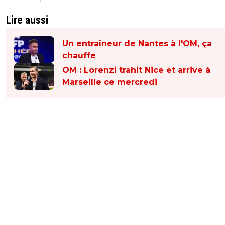
Lire aussi
Un entraîneur de Nantes à l'OM, ça
chauffe
OM : Lorenzi trahit Nice et arrive à
Marseille ce mercredi