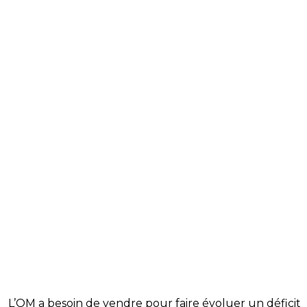
L’OM a besoin de vendre pour faire évoluer un déficit