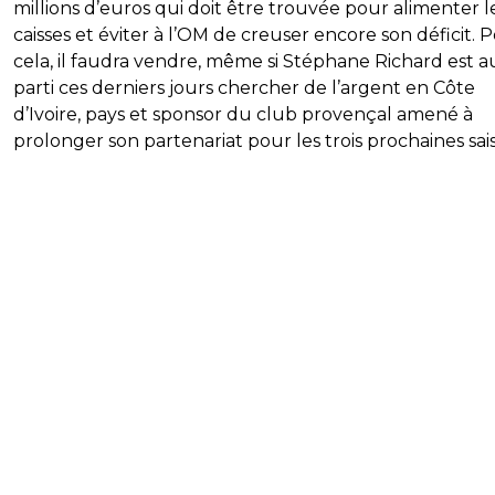
millions d’euros qui doit être trouvée pour alimenter l
caisses et éviter à l’OM de creuser encore son déficit. 
cela, il faudra vendre, même si Stéphane Richard est au
parti ces derniers jours chercher de l’argent en Côte
d’Ivoire, pays et sponsor du club provençal amené à
prolonger son partenariat pour les trois prochaines sai