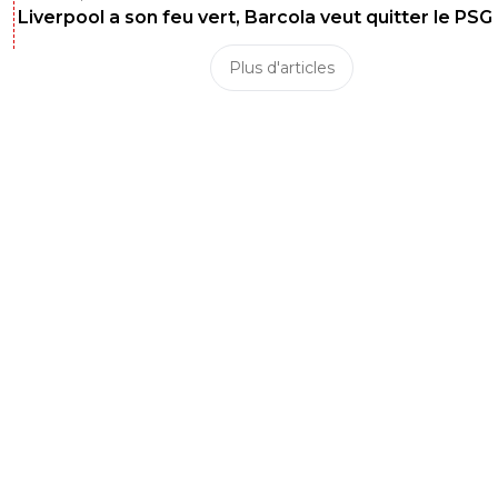
Liverpool a son feu vert, Barcola veut quitter le PSG
Plus d'articles