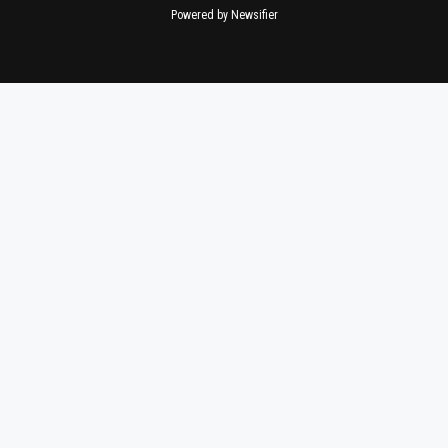
Powered by Newsifier