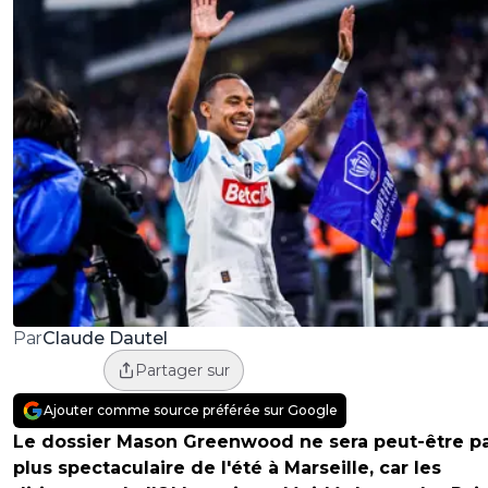
Claude Dautel
Par
Partager sur
Ajouter comme source préférée sur Google
Le dossier Mason Greenwood ne sera peut-être pa
plus spectaculaire de l'été à Marseille, car les