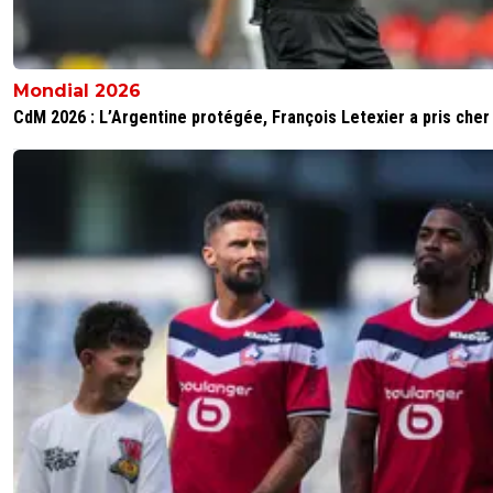
Mondial 2026
CdM 2026 : L’Argentine protégée, François Letexier a pris cher