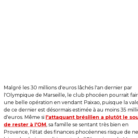
Malgré les 30 millions d'euros lâchés l'an dernier par
l'Olympique de Marseille, le club phocéen pourrait fai
une belle opération en vendant Paixao, puisque la val
de ce dernier est désormais estimée à au moins 35 mill
d'euros. Même si
l'attaquant brésilien a plutôt le so
de rester à l'OM
, sa famille se sentant très bien en
Provence, l'état des finances phocéennes risque de ne