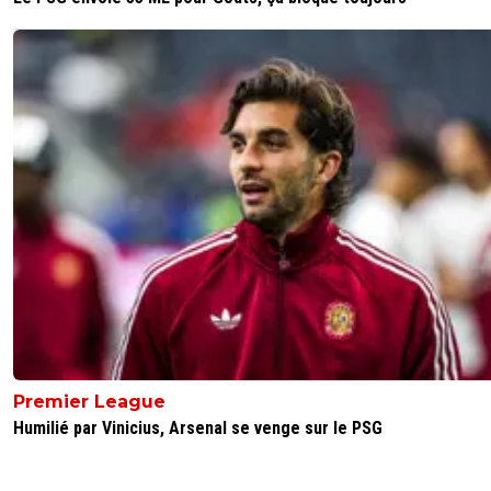
Premier League
Humilié par Vinicius, Arsenal se venge sur le PSG