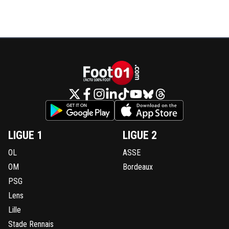
LIGUE 1
LIGUE 2
OL
ASSE
OM
Bordeaux
PSG
Lens
Lille
Stade Rennais