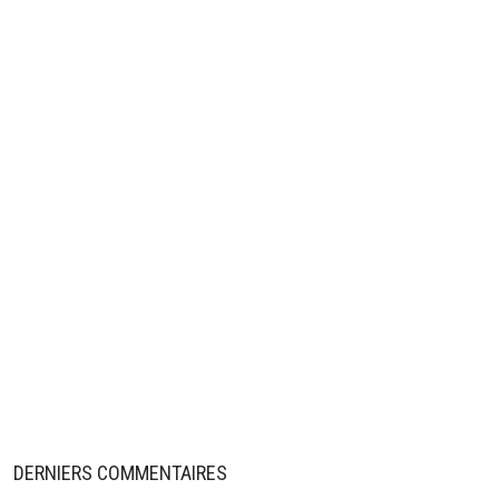
DERNIERS COMMENTAIRES