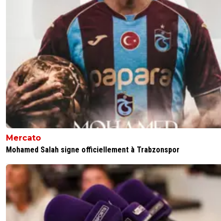
Mercato
Mohamed Salah signe officiellement à Trabzonspor