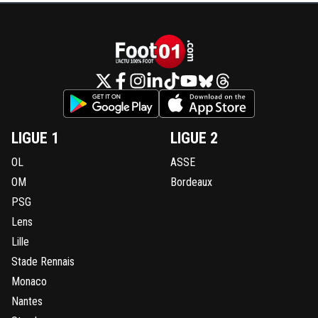
LIGUE 1
LIGUE 2
OL
ASSE
OM
Bordeaux
PSG
Lens
Lille
Stade Rennais
Monaco
Nantes