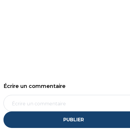
Écrire un commentaire
PUBLIER