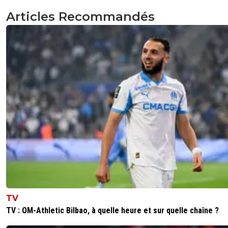
Articles Recommandés
TV
TV : OM-Athletic Bilbao, à quelle heure et sur quelle chaîne ?