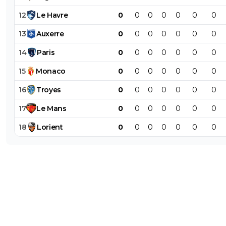
12
Le
Havre
0
0
0
0
0
0
0
13
Auxerre
0
0
0
0
0
0
0
14
Paris
0
0
0
0
0
0
0
15
Monaco
0
0
0
0
0
0
0
16
Troyes
0
0
0
0
0
0
0
17
Le
Mans
0
0
0
0
0
0
0
18
Lorient
0
0
0
0
0
0
0