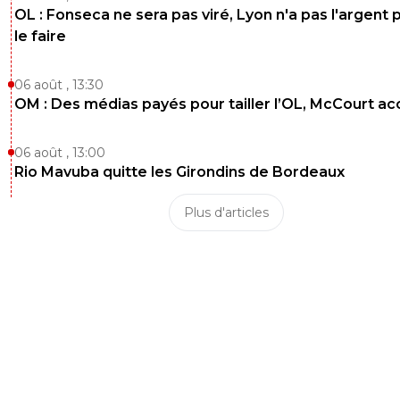
OL : Fonseca ne sera pas viré, Lyon n'a pas l'argent 
le faire
06 août , 13:30
OM : Des médias payés pour tailler l’OL, McCourt a
06 août , 13:00
Rio Mavuba quitte les Girondins de Bordeaux
Plus d'articles