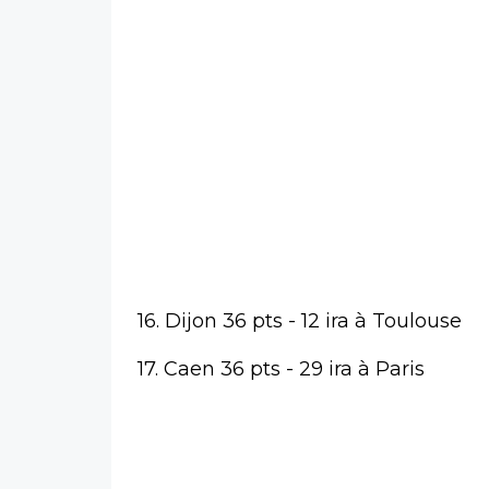
16. Dijon 36 pts - 12 ira à Toulouse
17. Caen 36 pts - 29 ira à Paris