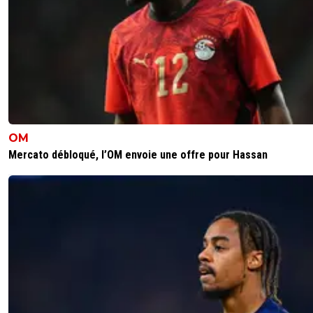
OM
Mercato débloqué, l’OM envoie une offre pour Hassan