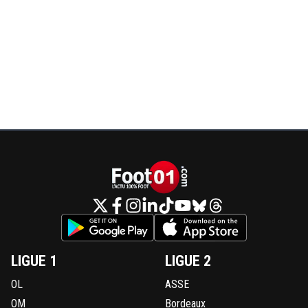
LIGUE 1
LIGUE 2
OL
ASSE
OM
Bordeaux