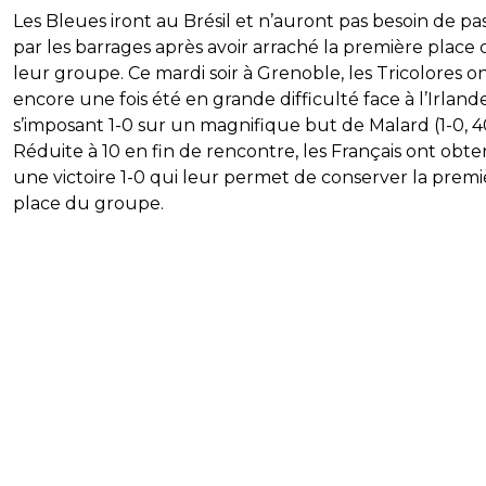
Les Bleues iront au Brésil et n’auront pas besoin de pa
par les barrages après avoir arraché la première place 
leur groupe. Ce mardi soir à Grenoble, les Tricolores o
encore une fois été en grande difficulté face à l’Irlande
s’imposant 1-0 sur un magnifique but de Malard (1-0, 4
Réduite à 10 en fin de rencontre, les Français ont obt
une victoire 1-0 qui leur permet de conserver la premi
place du groupe.