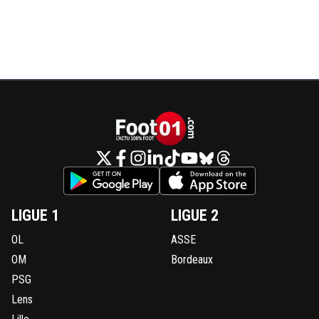
LIGUE 1
LIGUE 2
OL
ASSE
OM
Bordeaux
PSG
Lens