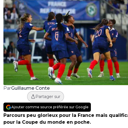
Guillaume Conte
Par
Partager sur
Ajouter comme source préférée sur Google
Parcours peu glorieux pour la France mais qualific
pour la Coupe du monde en poche.