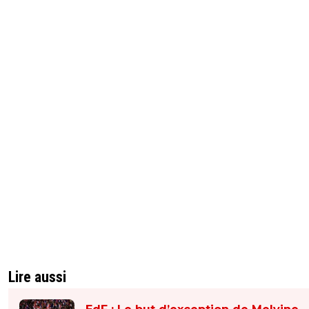
Lire aussi