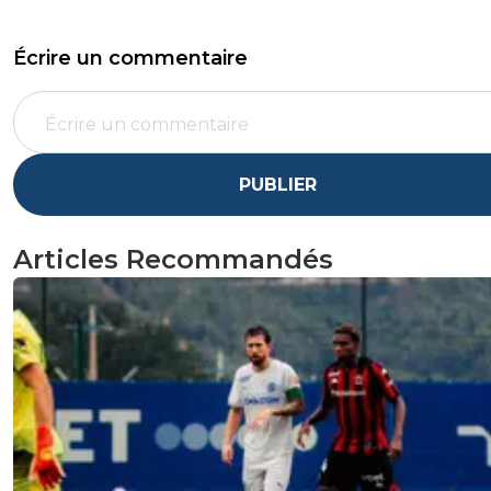
Écrire un commentaire
PUBLIER
Articles Recommandés