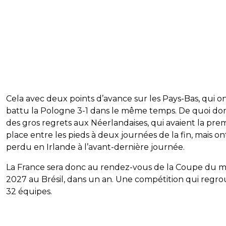
Cela avec deux points d’avance sur les Pays-Bas, qui o
battu la Pologne 3-1 dans le même temps. De quoi do
des gros regrets aux Néerlandaises, qui avaient la pre
place entre les pieds à deux journées de la fin, mais on
perdu en Irlande à l’avant-dernière journée.
La France sera donc au rendez-vous de la Coupe du 
2027 au Brésil, dans un an. Une compétition qui regr
32 équipes.