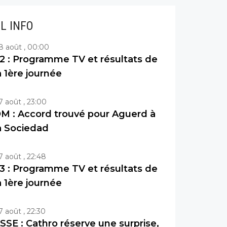
IL INFO
8 août , 00:00
2 : Programme TV et résultats de
a 1ère journée
7 août , 23:00
M : Accord trouvé pour Aguerd à
a Sociedad
7 août , 22:48
3 : Programme TV et résultats de
a 1ère journée
7 août , 22:30
SSE : Cathro réserve une surprise,