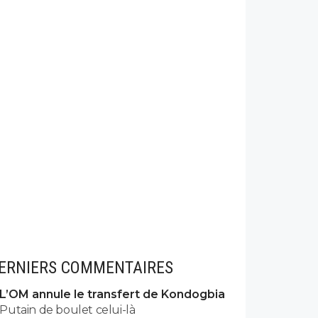
ERNIERS COMMENTAIRES
L’OM annule le transfert de Kondogbia
Putain de boulet celui-là