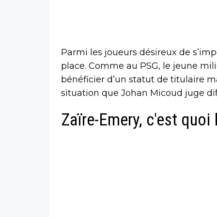
Parmi les joueurs désireux de s’im
place. Comme au PSG, le jeune milie
bénéficier d’un statut de titulaire
situation que Johan Micoud juge dif
Zaïre-Emery, c'est quoi