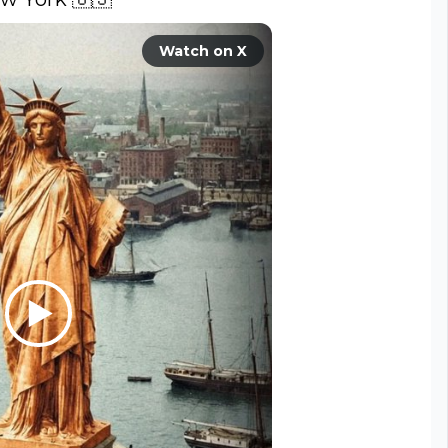
Watch on X