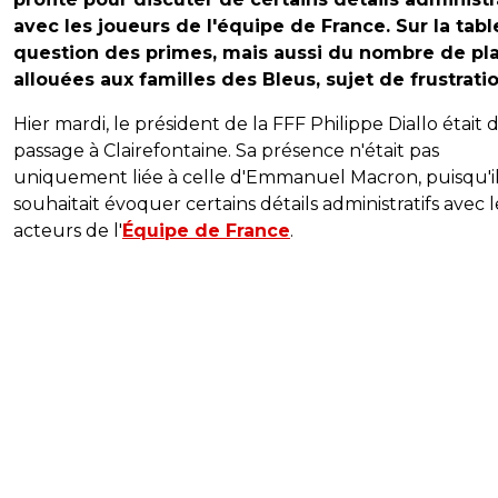
avec les joueurs de l'équipe de France. Sur la table
question des primes, mais aussi du nombre de pl
allouées aux familles des Bleus, sujet de frustratio
Hier mardi, le président de la FFF Philippe Diallo était 
passage à Clairefontaine. Sa présence n'était pas
uniquement liée à celle d'Emmanuel Macron, puisqu'i
souhaitait évoquer certains détails administratifs avec l
acteurs de l'
Équipe de France
.