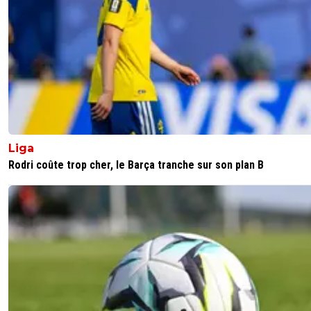
Liga
Rodri coûte trop cher, le Barça tranche sur son plan B