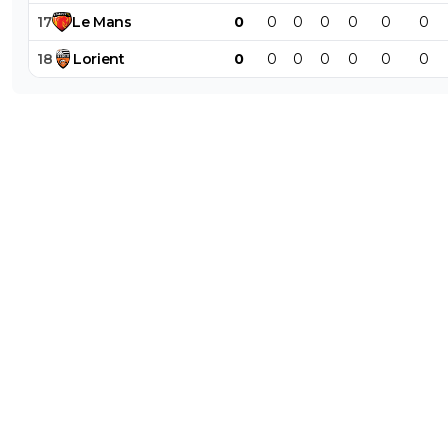
17
Le
Mans
0
0
0
0
0
0
0
18
Lorient
0
0
0
0
0
0
0