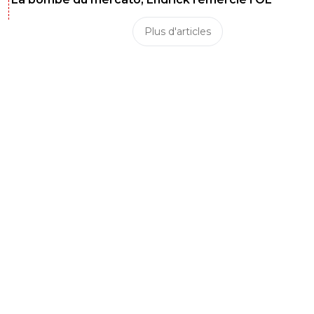
Plus d'articles