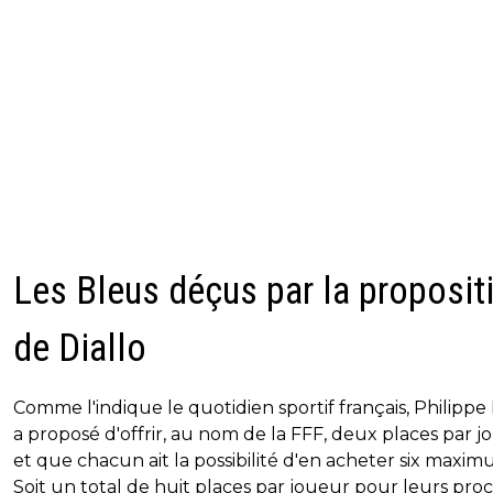
Les Bleus déçus par la proposit
de Diallo
Comme l'indique le quotidien sportif français, Philippe 
a proposé d'offrir, au nom de la FFF, deux places par j
et que chacun ait la possibilité d'en acheter six maxim
Soit un total de huit places par joueur pour leurs proc