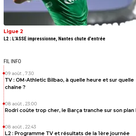
Ligue 2
L2 : L'ASSE impressionne, Nantes chute d'entrée
FIL INFO
09 août , 7:30
TV : OM-Athletic Bilbao, à quelle heure et sur quelle
chaîne ?
08 août , 23:00
Rodri coûte trop cher, le Barça tranche sur son plan
08 août , 22:43
L2 : Programme TV et résultats de la 1ère journée