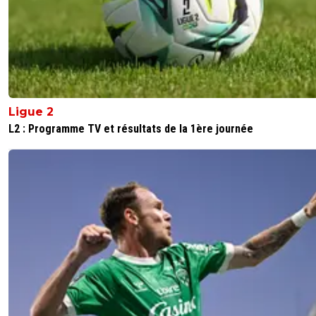
Ligue 2
L2 : Programme TV et résultats de la 1ère journée