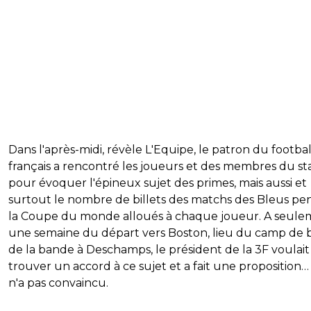
Dans l'après-midi, révèle L'Equipe, le patron du footbal
français a rencontré les joueurs et des membres du sta
pour évoquer l'épineux sujet des primes, mais aussi et
surtout le nombre de billets des matchs des Bleus p
la Coupe du monde alloués à chaque joueur. A seul
une semaine du départ vers Boston, lieu du camp de 
de la bande à Deschamps, le président de la 3F voulait
trouver un accord à ce sujet et a fait une proposition…
n'a pas convaincu.