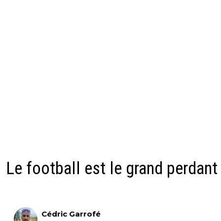
Le football est le grand perdant
Cédric Garrofé