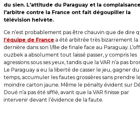
du sien. L'attitude du Paraguay et la complaisanc
l'arbitre contre la France ont fait dégoupiller la
télévision helvète.
Ce n’est probablement pas être chauvin que de dire 
l’équipe de France
a été arbitrée très bizarrement la 
dernière dans son 1/8e de finale face au Paraguay. L’offi
ouzbek a absolument tout laissé passer, y compris les
agressions sous ses yeux, tandis que la VAR n’a pas bro
Le Paraguay a eu la liberté de casser le jeu, gagner du
temps, accumuler les fautes grossières sans prendre l
moindre carton jaune. Même le pénalty évident sur Dé
Doué n’a pas été sifflé, avant que la VAR finisse par
intervenir devant l’évidence de la faute.