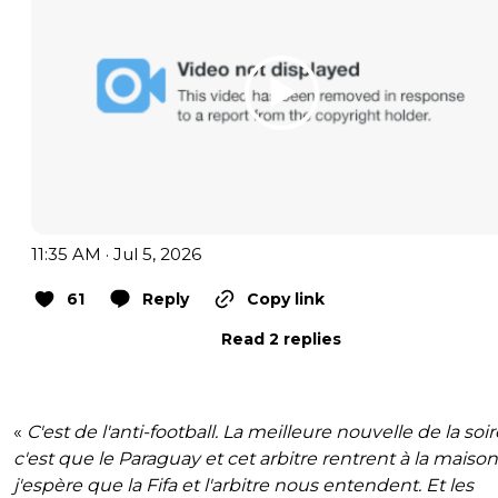
11:35 AM · Jul 5, 2026
61
Reply
Copy link
Read 2 replies
«
C'est de l'anti-football. La meilleure nouvelle de la soir
c'est que le Paraguay et cet arbitre rentrent à la maison
j'espère que la Fifa et l'arbitre nous entendent. Et les