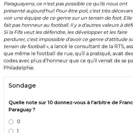
Paraguayens, ce n'est pas possible ce qu'ils nous ont
présenté aujourd'hui! Pour être poli, c'est très décevan
voir une équipe de ce genre sur un terrain de foot. Elle
fait pas honneur au football. Il y a d'autres valeurs à dé
Si la Fifa veut les défendre, les développer et les faire
perdurer, c'est impossible d'avoir ce genre d'attitude s
terrain de football »
, a lancé le consultant de la RTS, as
que même le football de rue, qu’il a pratiqué, avait des
codes avec plus d’honneur que ce qu’il venait de se pa
Philadelphie.
Sondage
Quelle note sur 10 donnez-vous à l'arbitre de Fran
Paraguay ?
0
1