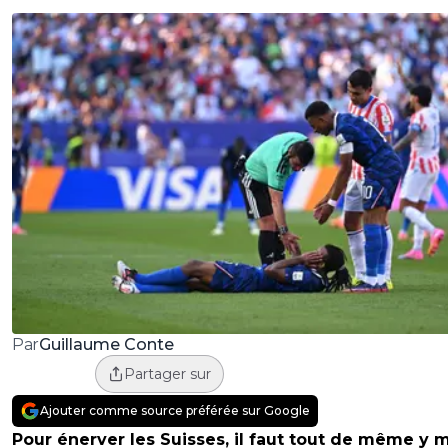
Guillaume Conte
Par
Partager sur
Ajouter comme source préférée sur Google
Pour énerver les Suisses, il faut tout de même y 