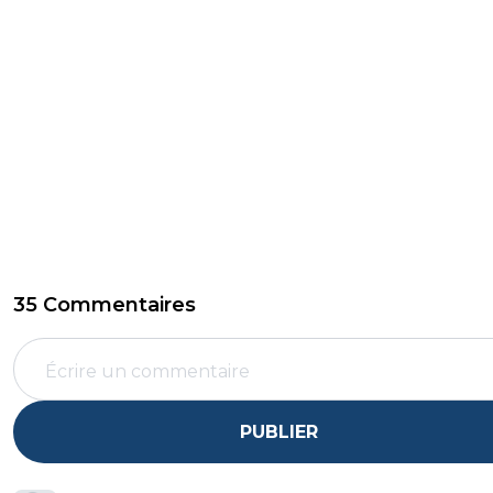
35 Commentaires
PUBLIER