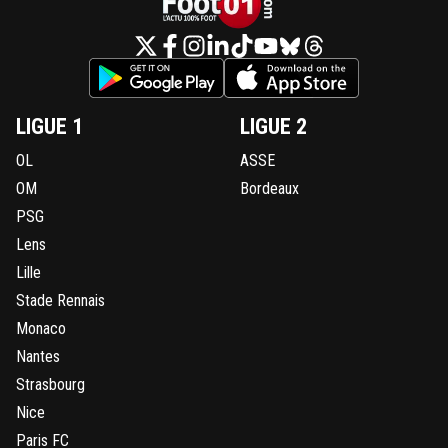
LIGUE 1
LIGUE 2
OL
ASSE
OM
Bordeaux
PSG
Lens
Lille
Stade Rennais
Monaco
Nantes
Strasbourg
Nice
Paris FC