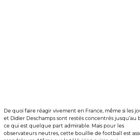
De quoi faire réagir vivement en France, même si les j
et Didier Deschamps sont restés concentrés jusqu’au 
ce qui est quelque part admirable. Mais pour les
observateurs neutres, cette bouillie de football est as