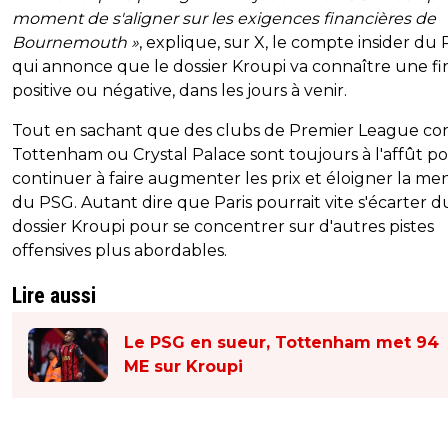
moment de s'aligner sur les exigences financières de
Bournemouth »
, explique, sur X, le compte insider du
qui annonce que le dossier Kroupi va connaître une fin
positive ou négative, dans les jours à venir.
Tout en sachant que des clubs de Premier League 
Tottenham ou Crystal Palace sont toujours à l'affût p
continuer à faire augmenter les prix et éloigner la me
du PSG. Autant dire que Paris pourrait vite s'écarter d
dossier Kroupi pour se concentrer sur d'autres pistes
offensives plus abordables.
Lire aussi
Le PSG en sueur, Tottenham met 94
ME sur Kroupi