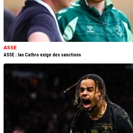
ASSE
ASSE : Ian Cathro exige des sanctions