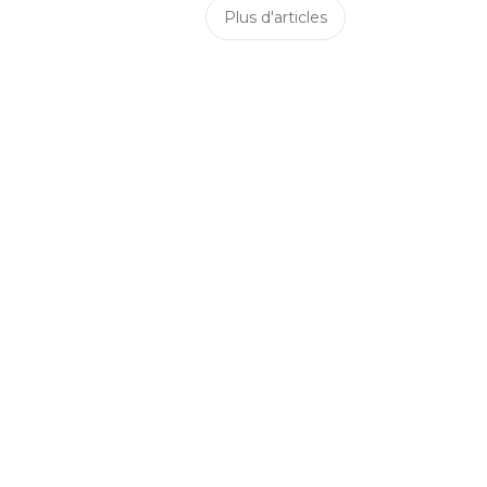
Plus d'articles