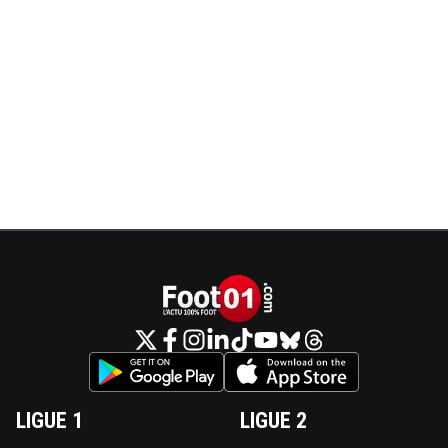
LIGUE 1
LIGUE 2