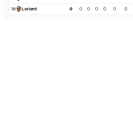
18
Lorient
0
0
0
0
0
0
0