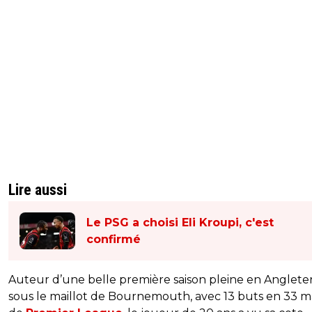
Lire aussi
Le PSG a choisi Eli Kroupi, c'est
confirmé
Auteur d’une belle première saison pleine en Anglete
sous le maillot de Bournemouth, avec 13 buts en 33 