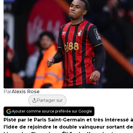
Alexis Rose
Par
Partager sur
Ajouter comme source préférée sur Google
Pisté par le Paris Saint-Germain et très intéressé 
l’idée de rejoindre le double vainqueur sortant de