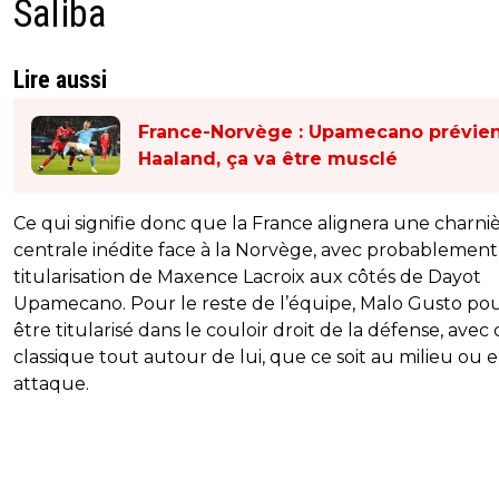
Saliba
Lire aussi
France-Norvège : Upamecano prévie
Haaland, ça va être musclé
Ce qui signifie donc que la France alignera une charni
centrale inédite face à la Norvège, avec probablement
titularisation de Maxence Lacroix aux côtés de Dayot
Upamecano. Pour le reste de l’équipe, Malo Gusto pou
être titularisé dans le couloir droit de la défense, avec
classique tout autour de lui, que ce soit au milieu ou 
attaque.