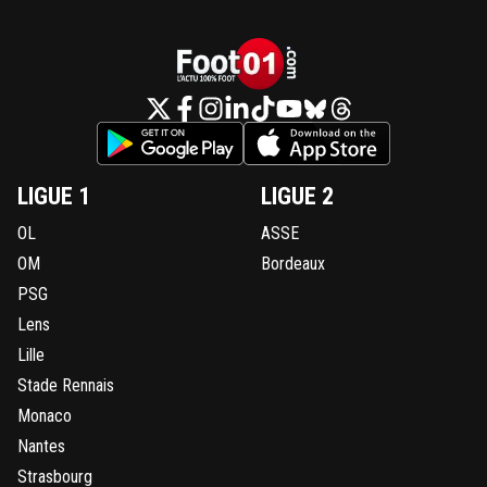
LIGUE 1
LIGUE 2
OL
ASSE
OM
Bordeaux
PSG
Lens
Lille
Stade Rennais
Monaco
Nantes
Strasbourg