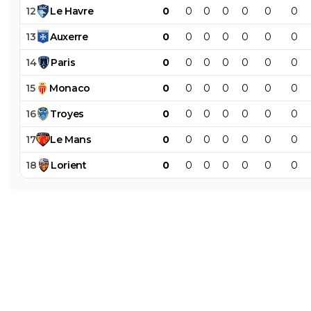
12
Le
Havre
0
0
0
0
0
0
0
13
Auxerre
0
0
0
0
0
0
0
14
Paris
0
0
0
0
0
0
0
15
Monaco
0
0
0
0
0
0
0
16
Troyes
0
0
0
0
0
0
0
17
Le
Mans
0
0
0
0
0
0
0
18
Lorient
0
0
0
0
0
0
0