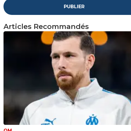
PUBLIER
Articles Recommandés
OM