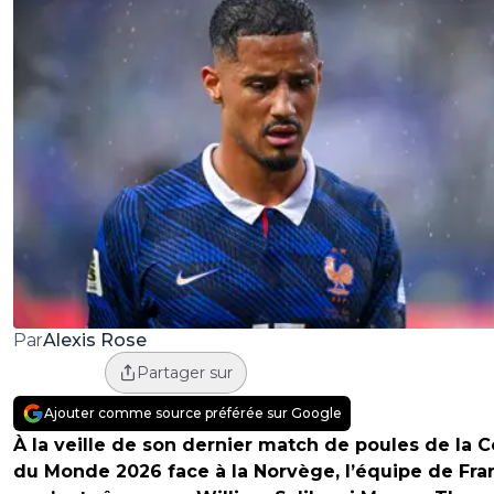
Alexis Rose
Par
Partager sur
Ajouter comme source préférée sur Google
À la veille de son dernier match de poules de la 
du Monde 2026 face à la Norvège, l’équipe de Fra