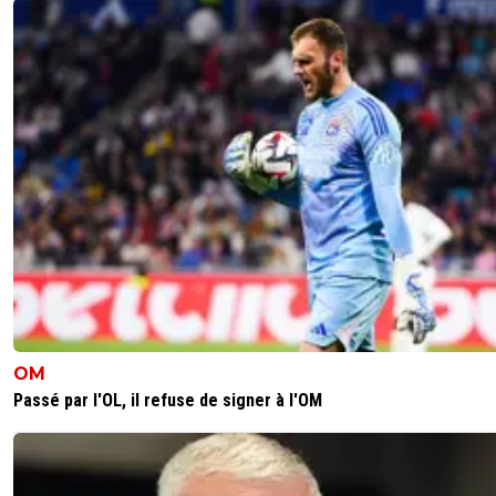
OM
Passé par l'OL, il refuse de signer à l'OM