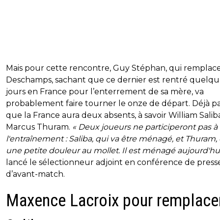
Mais pour cette rencontre, Guy Stéphan, qui remplac
Deschamps, sachant que ce dernier est rentré quelqu
jours en France pour l’enterrement de sa mère, va
probablement faire tourner le onze de départ. Déjà p
que la France aura deux absents, à savoir William Salib
Marcus Thuram.
« Deux joueurs ne participeront pas à
l'entraînement : Saliba, qui va être ménagé, et Thuram, 
une petite douleur au mollet. Il est ménagé aujourd'hu
lancé le sélectionneur adjoint en conférence de press
d’avant-match.
Maxence Lacroix pour remplace