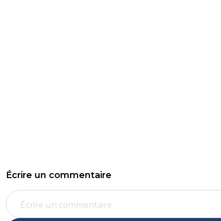
Écrire un commentaire