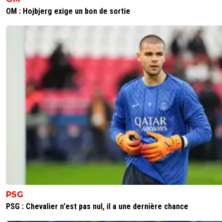
OM : Hojbjerg exige un bon de sortie
PSG
PSG : Chevalier n'est pas nul, il a une dernière chance