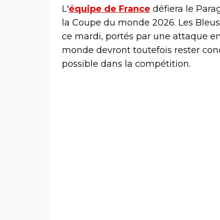
L'
équipe de France
défiera le Para
la Coupe du monde 2026. Les Bleu
ce mardi, portés par une attaque 
monde devront toutefois rester conce
possible dans la compétition.